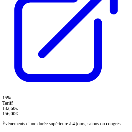
15%
Tariff
132,60€
156,00€
Événements d'une durée supérieure à 4 jours, salons ou congrès