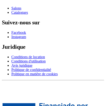
Salons
Catalogues
Suivez-nous sur
Facebook
Instagram
Juridique
Conditions de location
Conditions d'utilisation
Avis juridique
Politique de confidentialité
Politique en matière de cookies