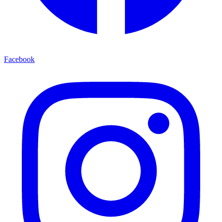
Facebook