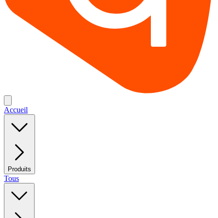
Accueil
Produits
Tous