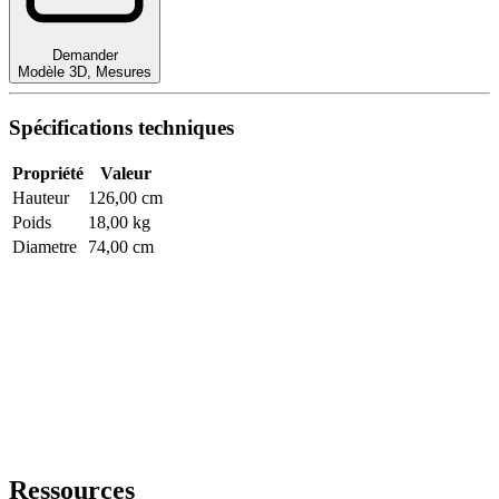
Demander
Modèle 3D
,
Mesures
Spécifications techniques
Propriété
Valeur
Hauteur
126,00 cm
Poids
18,00 kg
Diametre
74,00 cm
Ressources