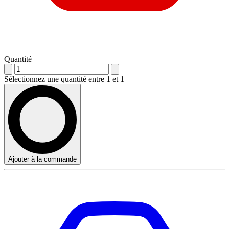
Quantité
Sélectionnez une quantité entre 1 et 1
Ajouter à la commande