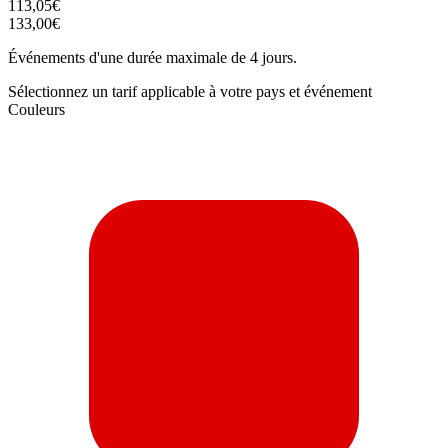
113,05€
133,00€
Événements d'une durée maximale de 4 jours.
Sélectionnez un tarif applicable à votre pays et événement
Couleurs