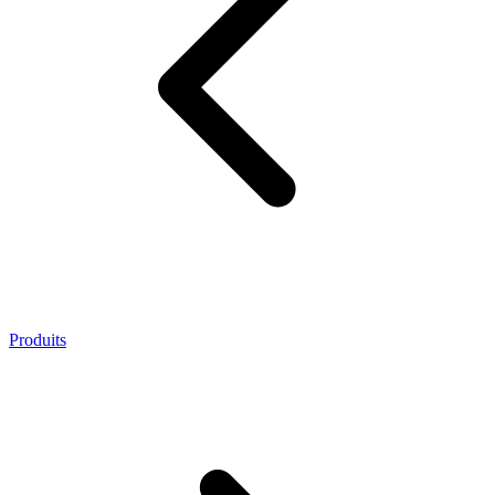
Produits