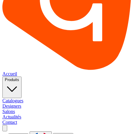
Accueil
Produits
Catalogues
Designers
Salons
Actualités
Contact