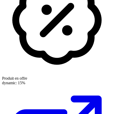
Produit en offre
dynamic: 15%