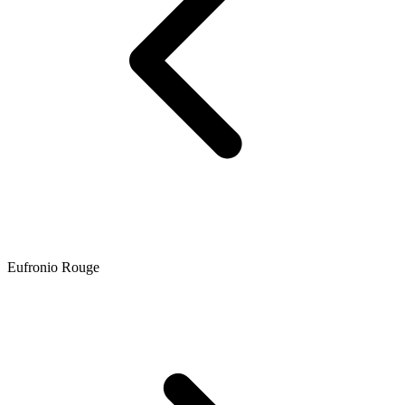
Eufronio Rouge