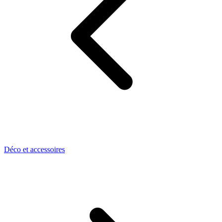
Déco et accessoires