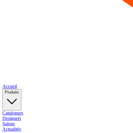
Accueil
Produits
Catalogues
Designers
Salons
Actualités