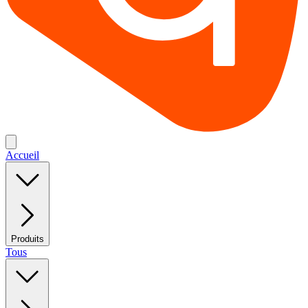
Accueil
Produits
Tous