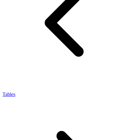
Tables