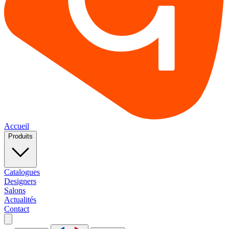
Accueil
Produits
Catalogues
Designers
Salons
Actualités
Contact