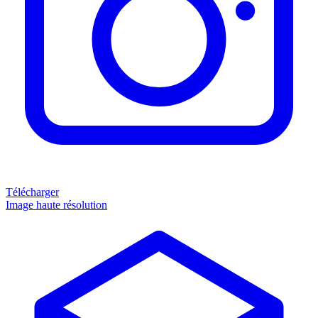
Télécharger
Image haute résolution