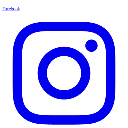
Facebook