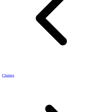
Chaises