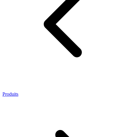
Produits