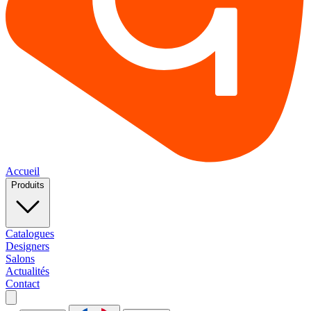
Accueil
Produits
Catalogues
Designers
Salons
Actualités
Contact