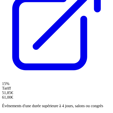
15%
Tariff
51,85€
61,00€
Événements d'une durée supérieure à 4 jours, salons ou congrès