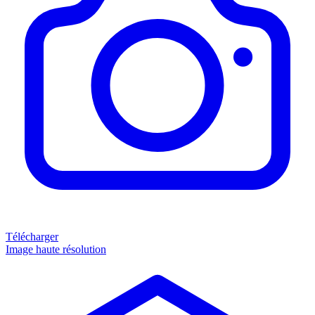
Télécharger
Image haute résolution