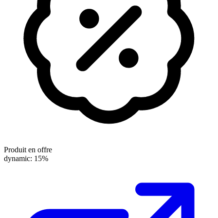
Produit en offre
dynamic: 15%