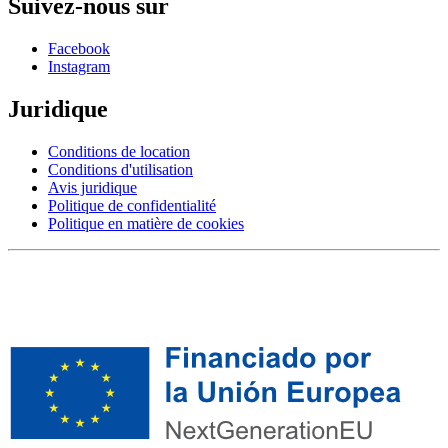
Suivez-nous sur
Facebook
Instagram
Juridique
Conditions de location
Conditions d'utilisation
Avis juridique
Politique de confidentialité
Politique en matière de cookies