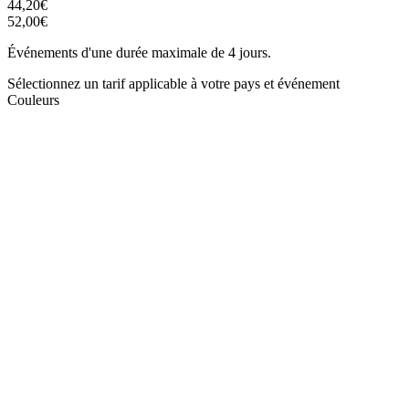
44,20€
52,00€
Événements d'une durée maximale de 4 jours.
Sélectionnez un tarif applicable à votre pays et événement
Couleurs