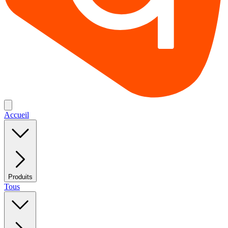
Accueil
Produits
Tous