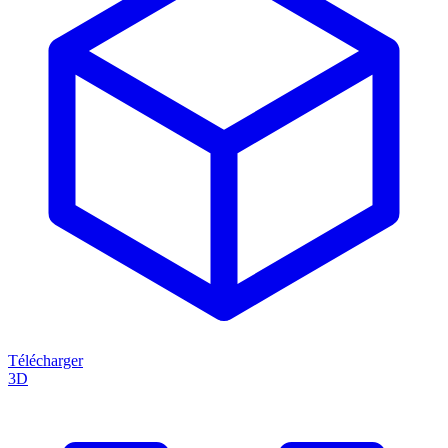
Télécharger
3D