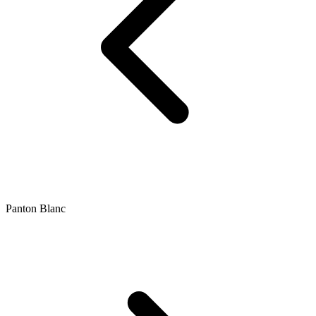
Panton Blanc