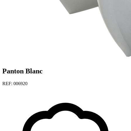
Panton Blanc
REF: 006920