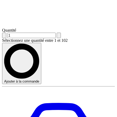
Quantité
Sélectionnez une quantité entre 1 et 102
Ajouter à la commande