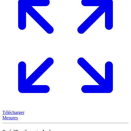
Télécharger
Mesures