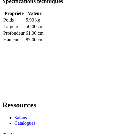
Spécifications techniques
Propriété
Valeur
Poids
5,90 kg
Largeur
50,00 cm
Profondeur
61,00 cm
Hauteur
83,00 cm
Ressources
Salons
Catalogues