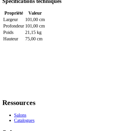
Spécifications techniques
Propriété
Valeur
Largeur
101,00 cm
Profondeur
101,00 cm
Poids
21,15 kg
Hauteur
75,00 cm
Ressources
Salons
Catalogues