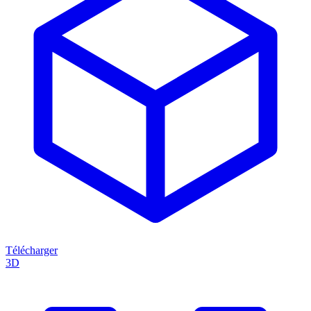
Télécharger
3D