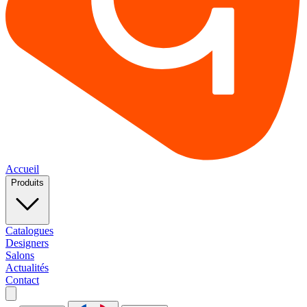
Accueil
Produits
Catalogues
Designers
Salons
Actualités
Contact