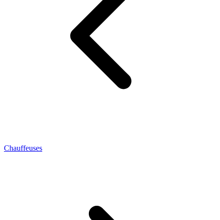
Chauffeuses