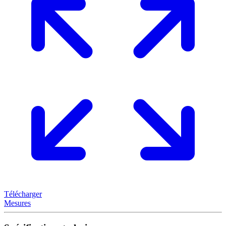
Télécharger
Mesures