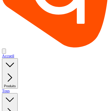
Accueil
Produits
Tous