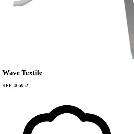
Wave Textile
REF: 006952