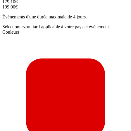
179,10€
199,00€
Événements d'une durée maximale de 4 jours.
Sélectionnez un tarif applicable à votre pays et événement
Couleurs