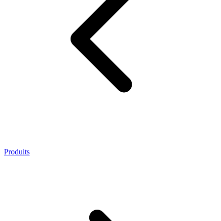
Produits