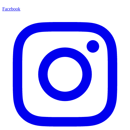
Facebook