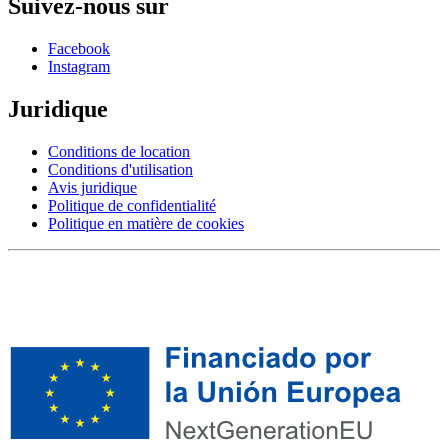
Suivez-nous sur
Facebook
Instagram
Juridique
Conditions de location
Conditions d'utilisation
Avis juridique
Politique de confidentialité
Politique en matière de cookies