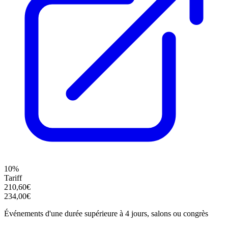
10%
Tariff
210,60€
234,00€
Événements d'une durée supérieure à 4 jours, salons ou congrès