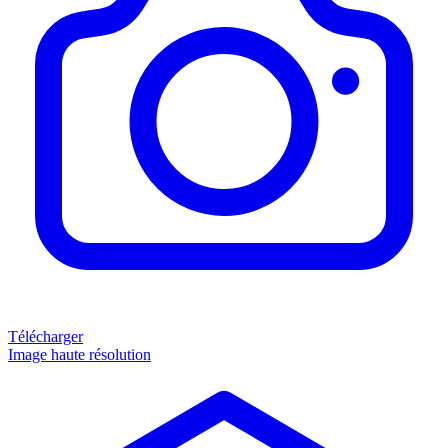
Télécharger
Image haute résolution