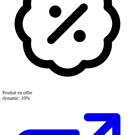
Produit en offre
dynamic: 10%