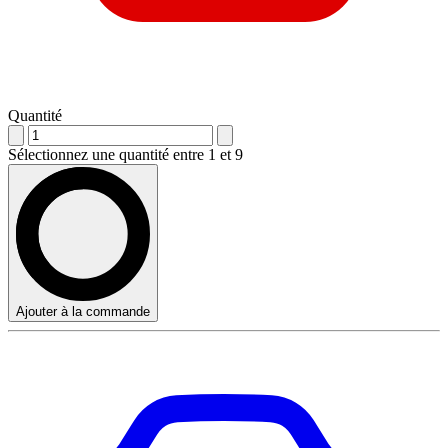
Quantité
Sélectionnez une quantité entre 1 et 9
Ajouter à la commande