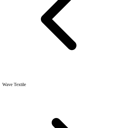
Wave Textile