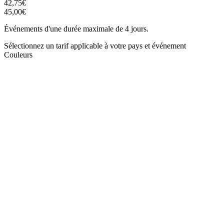
42,75€
45,00€
Événements d'une durée maximale de 4 jours.
Sélectionnez un tarif applicable à votre pays et événement
Couleurs