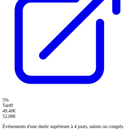
5%
Tariff
49,40€
52,00€
Événements d'une durée supérieure à 4 jours, salons ou congrès