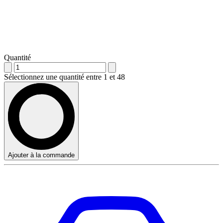
Quantité
Sélectionnez une quantité entre 1 et 48
Ajouter à la commande