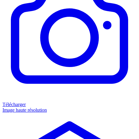
Télécharger
Image haute résolution