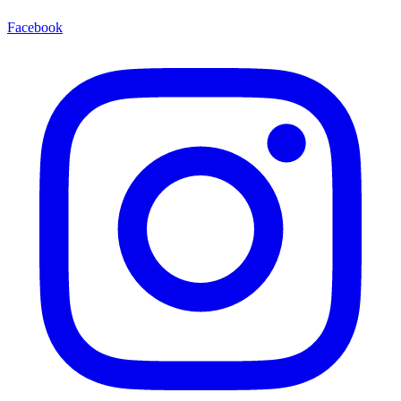
Facebook