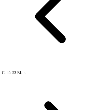
Catifa 53 Blanc