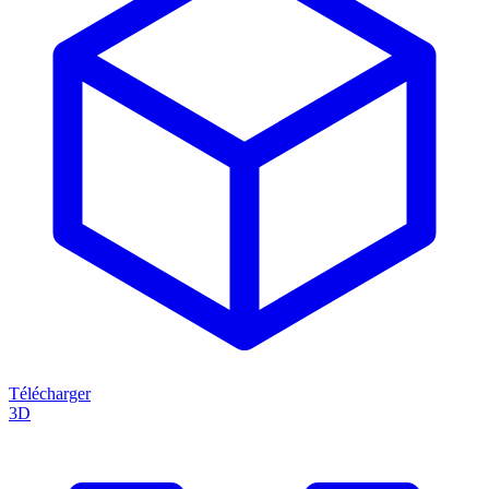
Télécharger
3D