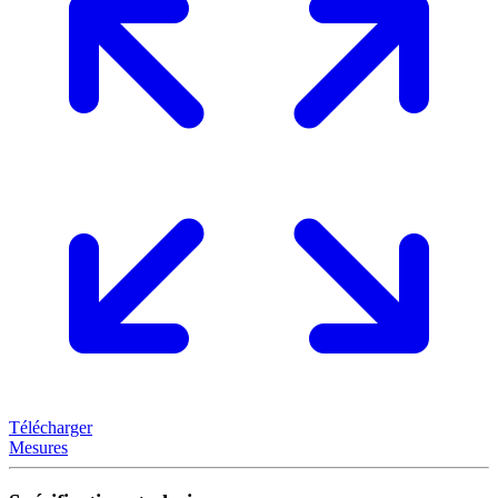
Télécharger
Mesures