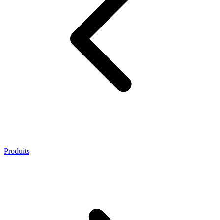
Produits