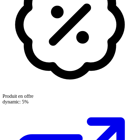
Produit en offre
dynamic: 5%