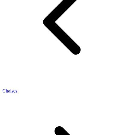
Chaises