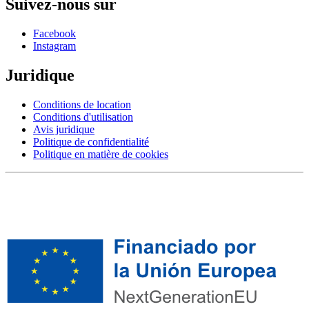
Suivez-nous sur
Facebook
Instagram
Juridique
Conditions de location
Conditions d'utilisation
Avis juridique
Politique de confidentialité
Politique en matière de cookies