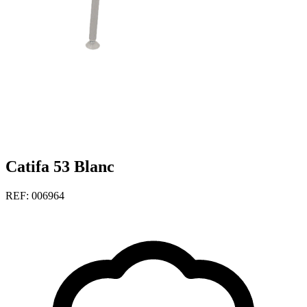
Catifa 53 Blanc
REF: 006964