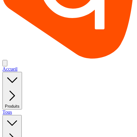
Accueil
Produits
Tous