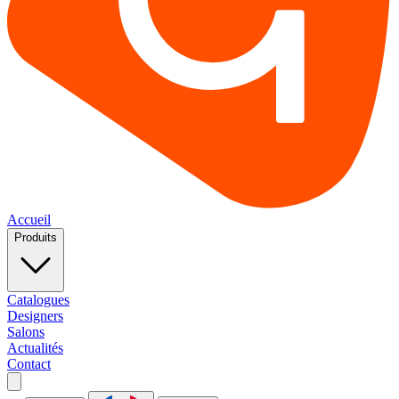
Accueil
Produits
Catalogues
Designers
Salons
Actualités
Contact