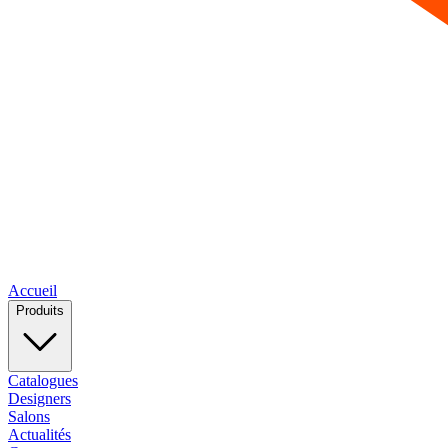
Accueil
Produits
Catalogues
Designers
Salons
Actualités