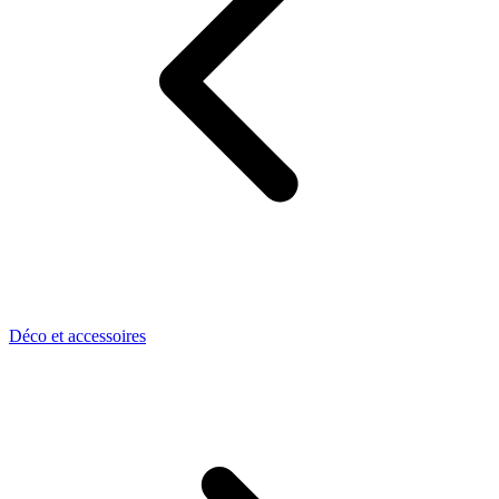
Déco et accessoires