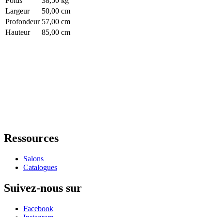
Poids
38,50 kg
Largeur
50,00 cm
Profondeur
57,00 cm
Hauteur
85,00 cm
Ressources
Salons
Catalogues
Suivez-nous sur
Facebook