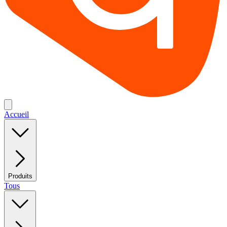
Accueil
Produits
Tous