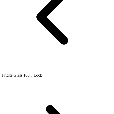
Fridge Glass 105 l. Lock