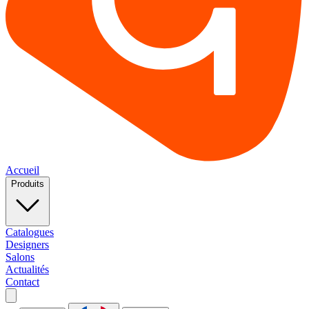
Accueil
Produits
Catalogues
Designers
Salons
Actualités
Contact