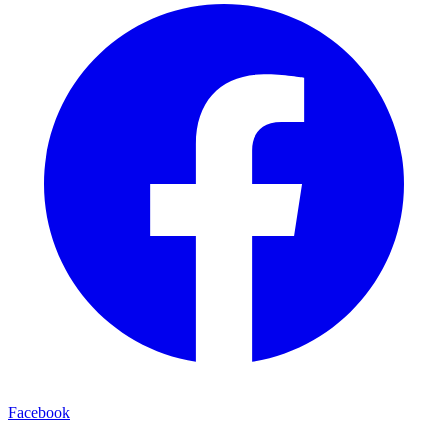
Facebook