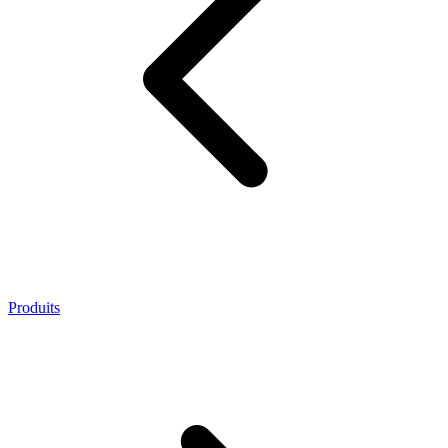
Produits