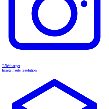
Télécharger
Image haute résolution