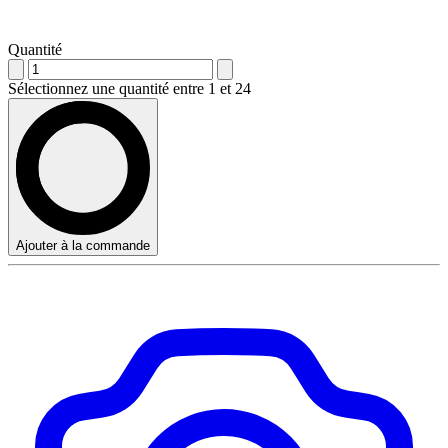
Quantité
Sélectionnez une quantité entre 1 et 24
Ajouter à la commande