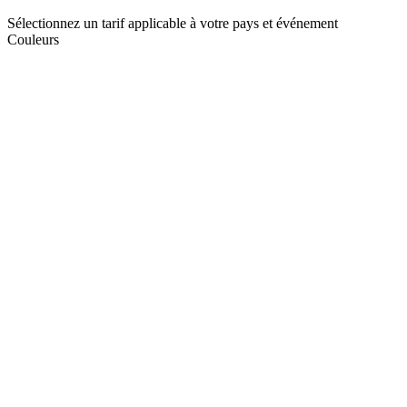
Sélectionnez un tarif applicable à votre pays et événement
Couleurs