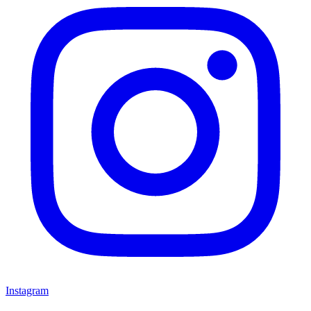
Instagram