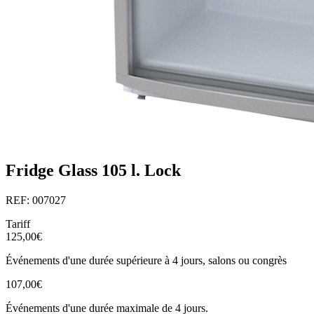
Fridge Glass 105 l. Lock
REF: 007027
Tariff
125,00€
Événements d'une durée supérieure à 4 jours, salons ou congrès
107,00€
Événements d'une durée maximale de 4 jours.