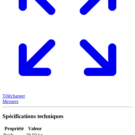
Télécharger
Mesures
Spécifications techniques
Propriété
Valeur