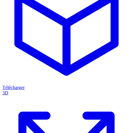
Télécharger
3D