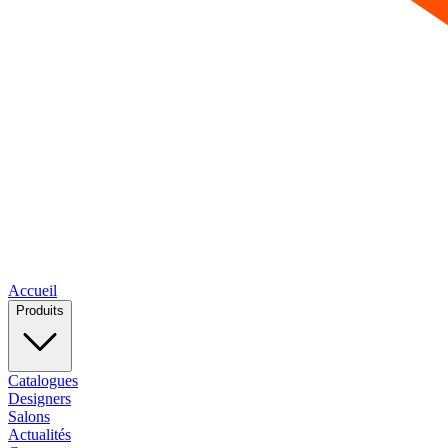
Accueil
Produits
Catalogues
Designers
Salons
Actualités