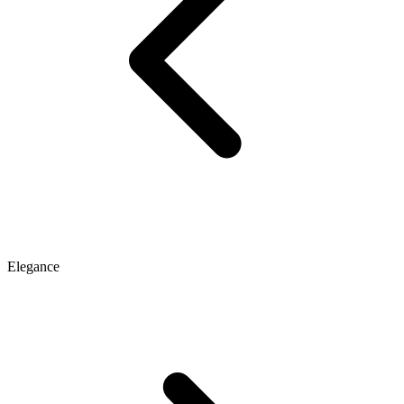
Elegance