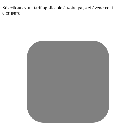
Sélectionnez un tarif applicable à votre pays et événement
Couleurs