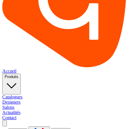
Accueil
Produits
Catalogues
Designers
Salons
Actualités
Contact