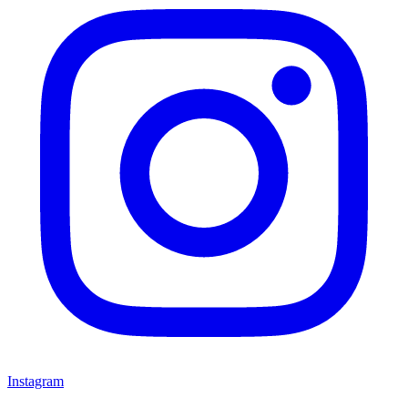
Instagram