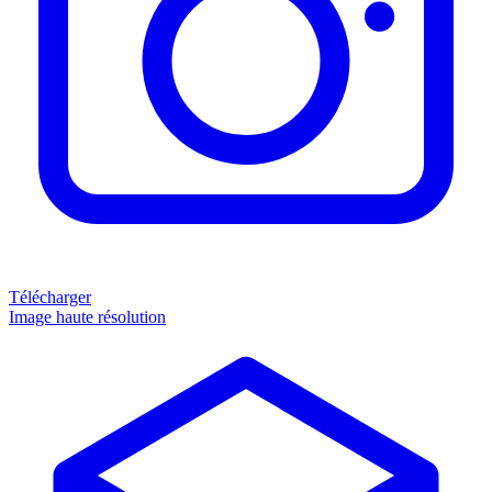
Télécharger
Image haute résolution