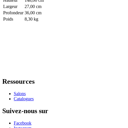
Hauteur
148,00 cm
Largeur
27,00 cm
Profondeur
36,00 cm
Poids
8,30 kg
Ressources
Salons
Catalogues
Suivez-nous sur
Facebook