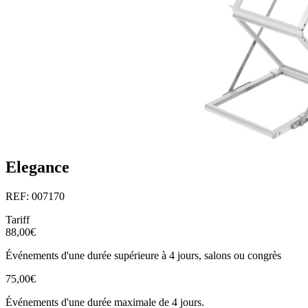
Elegance
REF: 007170
Tariff
88,00€
Événements d'une durée supérieure à 4 jours, salons ou congrès
75,00€
Événements d'une durée maximale de 4 jours.