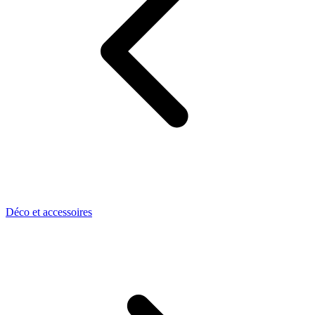
Déco et accessoires