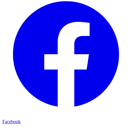
Facebook