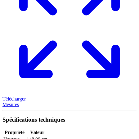
Télécharger
Mesures
Spécifications techniques
Propriété
Valeur