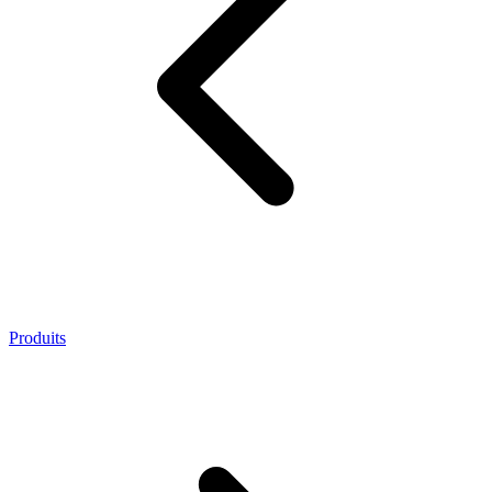
Produits