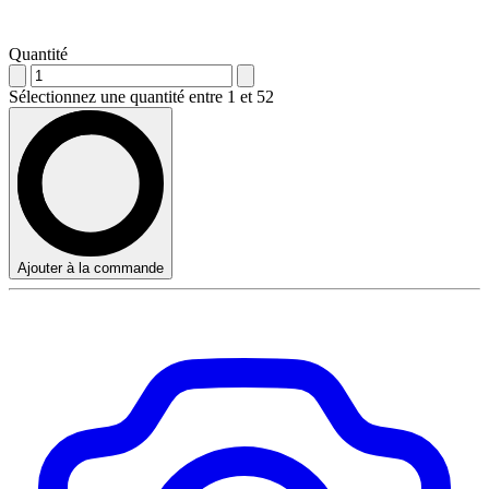
Quantité
Sélectionnez une quantité entre 1 et 52
Ajouter à la commande