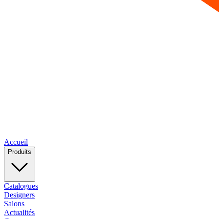
Accueil
Produits
Catalogues
Designers
Salons
Actualités