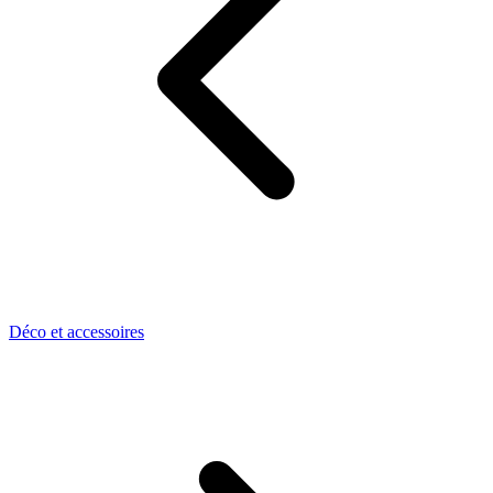
Déco et accessoires