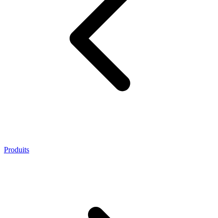
Produits