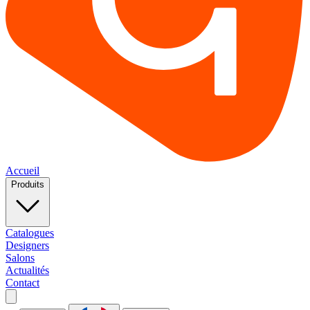
Accueil
Produits
Catalogues
Designers
Salons
Actualités
Contact