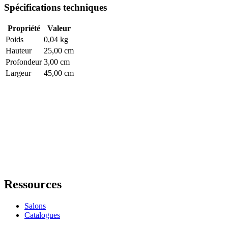
Spécifications techniques
Propriété
Valeur
Poids
0,04 kg
Hauteur
25,00 cm
Profondeur
3,00 cm
Largeur
45,00 cm
Ressources
Salons
Catalogues