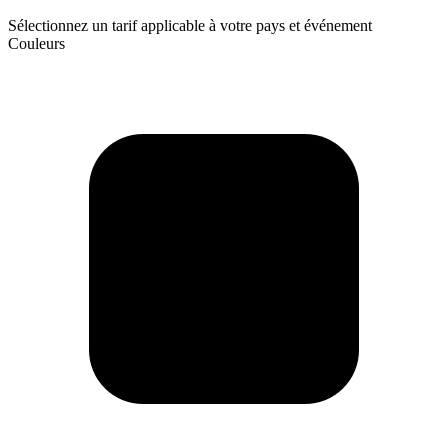
Sélectionnez un tarif applicable à votre pays et événement
Couleurs