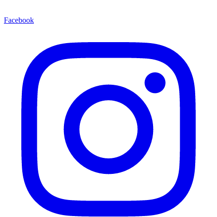
Facebook