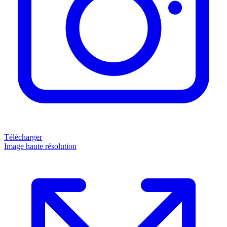
Télécharger
Image haute résolution