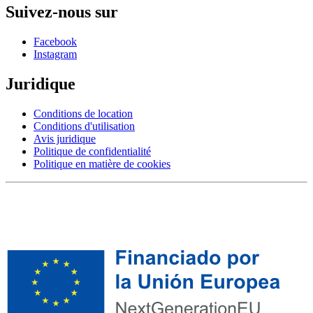
Suivez-nous sur
Facebook
Instagram
Juridique
Conditions de location
Conditions d'utilisation
Avis juridique
Politique de confidentialité
Politique en matière de cookies