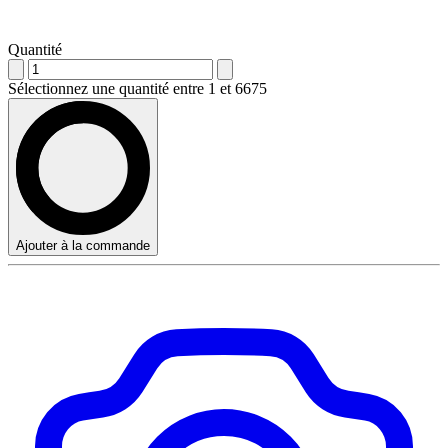
Quantité
Sélectionnez une quantité entre 1 et 6675
Ajouter à la commande