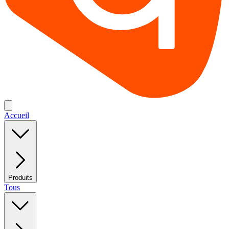
Accueil
Produits
Tous