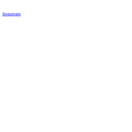
Instagram