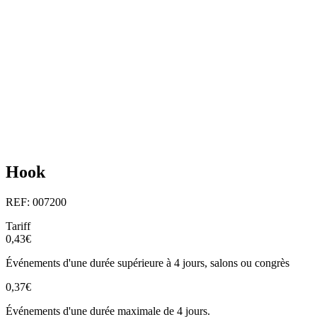
Hook
REF: 007200
Tariff
0,43€
Événements d'une durée supérieure à 4 jours, salons ou congrès
0,37€
Événements d'une durée maximale de 4 jours.