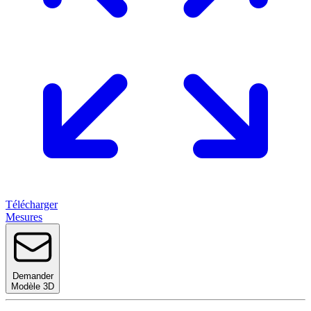
Télécharger
Mesures
Demander
Modèle 3D