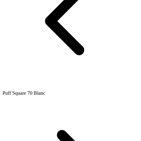
Puff Square 70 Blanc