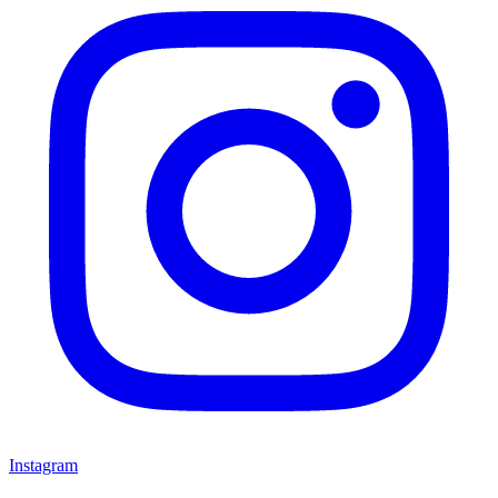
Instagram