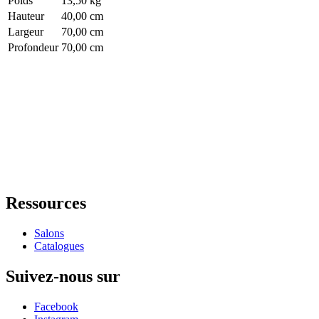
Poids
13,50 kg
Hauteur
40,00 cm
Largeur
70,00 cm
Profondeur
70,00 cm
Ressources
Salons
Catalogues
Suivez-nous sur
Facebook