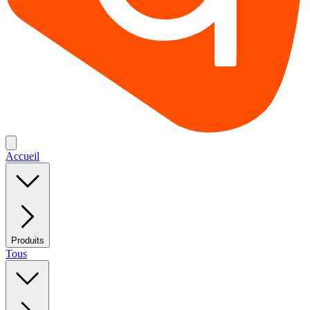
Accueil
Produits
Tous