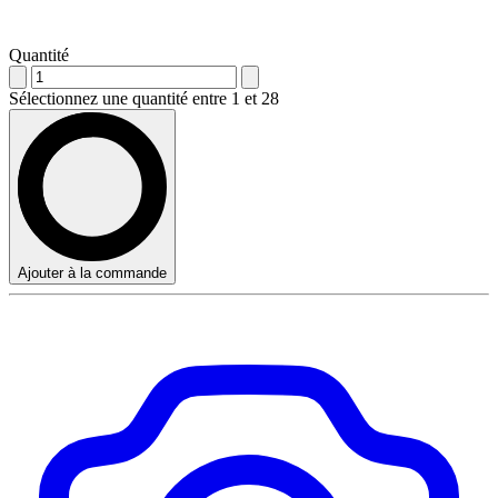
Quantité
Sélectionnez une quantité entre 1 et 28
Ajouter à la commande