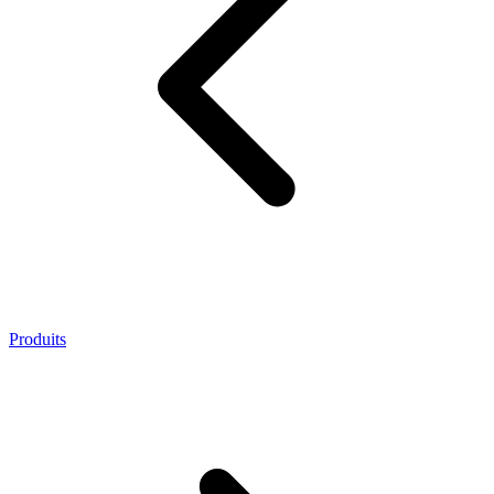
Produits