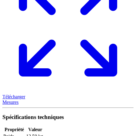
Télécharger
Mesures
Spécifications techniques
Propriété
Valeur