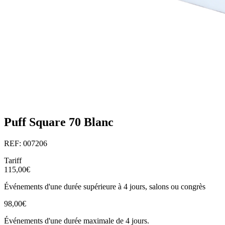
Puff Square 70 Blanc
REF: 007206
Tariff
115,00€
Événements d'une durée supérieure à 4 jours, salons ou congrès
98,00€
Événements d'une durée maximale de 4 jours.