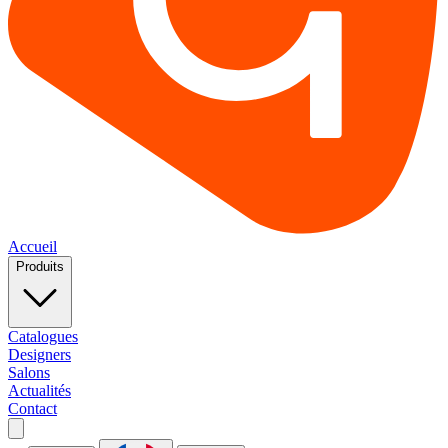
Accueil
Produits
Catalogues
Designers
Salons
Actualités
Contact