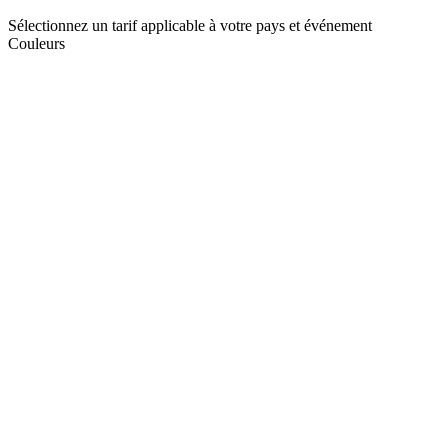
Sélectionnez un tarif applicable à votre pays et événement
Couleurs