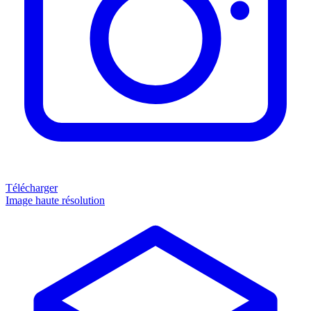
Télécharger
Image haute résolution