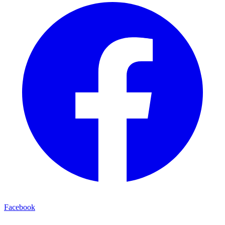
Facebook