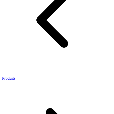
Produits