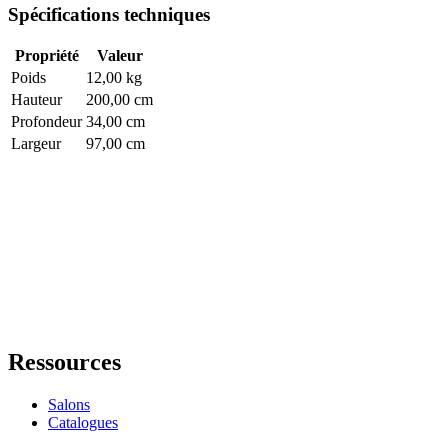
Spécifications techniques
Propriété
Valeur
Poids
12,00 kg
Hauteur
200,00 cm
Profondeur
34,00 cm
Largeur
97,00 cm
Ressources
Salons
Catalogues