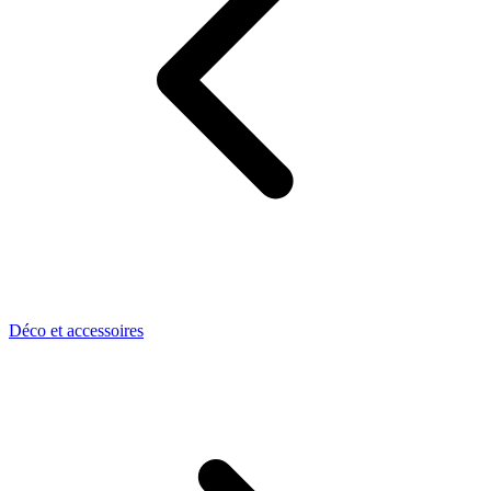
Déco et accessoires