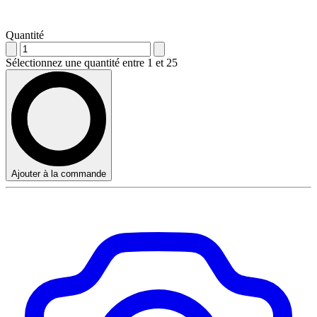
Quantité
Sélectionnez une quantité entre 1 et 25
Ajouter à la commande