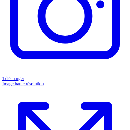
Télécharger
Image haute résolution