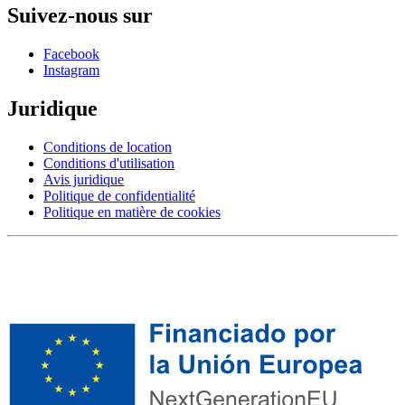
Suivez-nous sur
Facebook
Instagram
Juridique
Conditions de location
Conditions d'utilisation
Avis juridique
Politique de confidentialité
Politique en matière de cookies