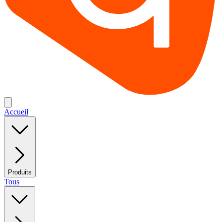
Accueil
Produits
Tous