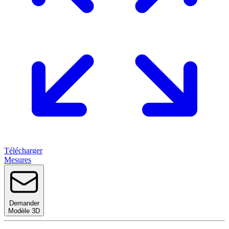
Télécharger
Mesures
Demander
Modèle 3D