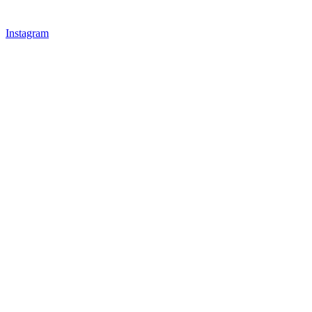
Instagram