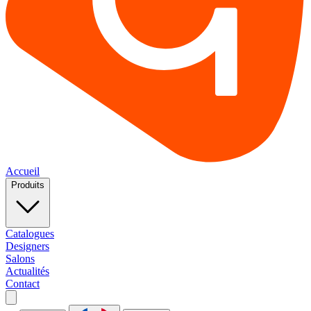
Accueil
Produits
Catalogues
Designers
Salons
Actualités
Contact