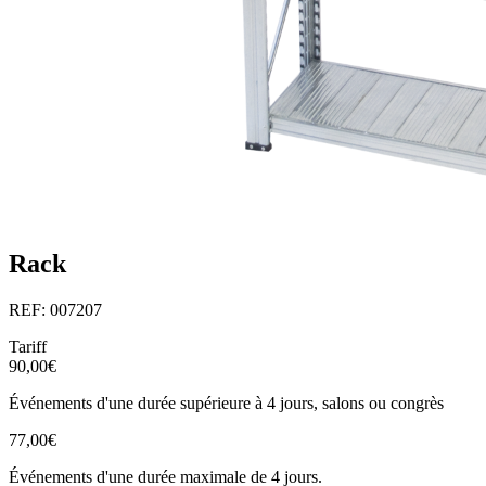
Rack
REF: 007207
Tariff
90,00€
Événements d'une durée supérieure à 4 jours, salons ou congrès
77,00€
Événements d'une durée maximale de 4 jours.