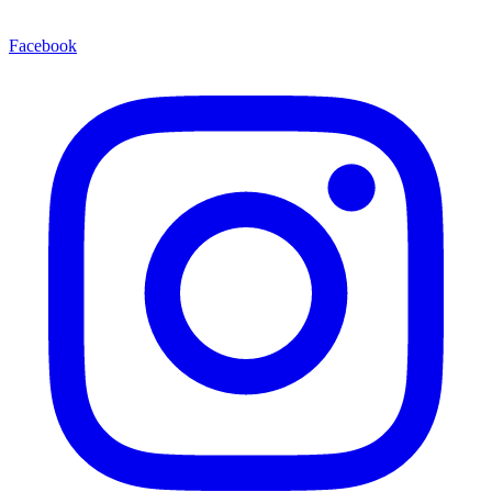
Facebook