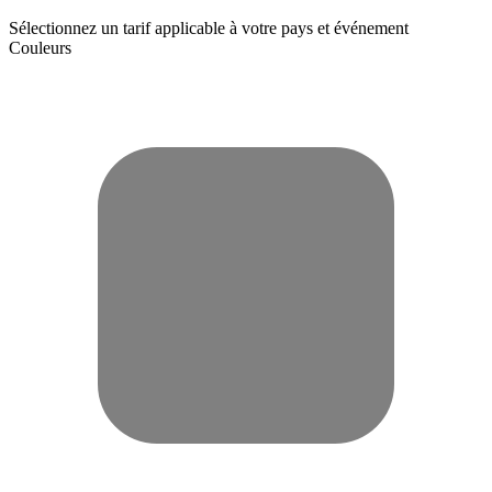
Sélectionnez un tarif applicable à votre pays et événement
Couleurs