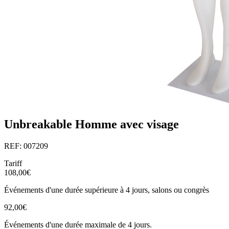
Unbreakable Homme avec visage
REF: 007209
Tariff
108,00€
Événements d'une durée supérieure à 4 jours, salons ou congrès
92,00€
Événements d'une durée maximale de 4 jours.