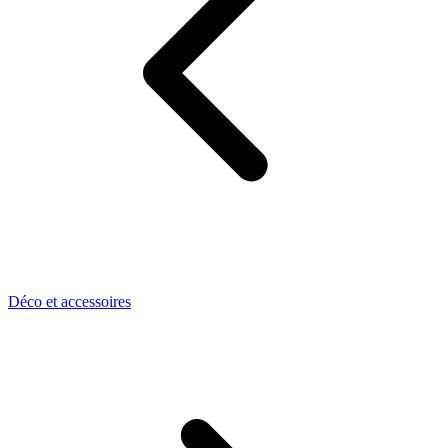
Déco et accessoires