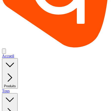
Accueil
Produits
Tous