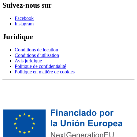
Suivez-nous sur
Facebook
Instagram
Juridique
Conditions de location
Conditions d'utilisation
Avis juridique
Politique de confidentialité
Politique en matière de cookies