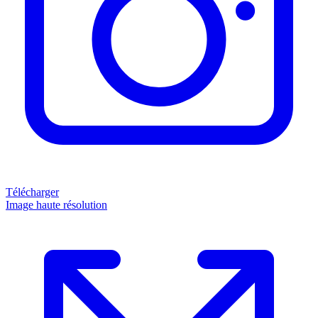
Télécharger
Image haute résolution