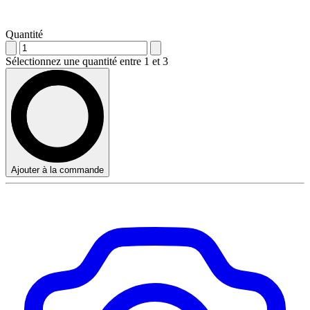
Quantité
Sélectionnez une quantité entre 1 et 3
Ajouter à la commande