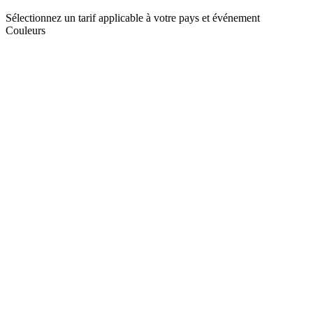
Sélectionnez un tarif applicable à votre pays et événement
Couleurs