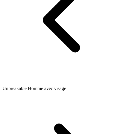
Unbreakable Homme avec visage