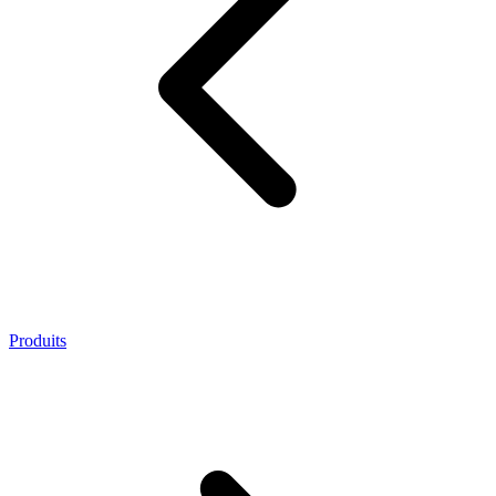
Produits