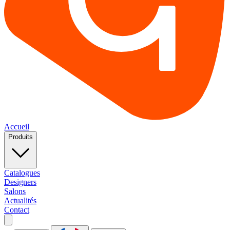
Accueil
Produits
Catalogues
Designers
Salons
Actualités
Contact