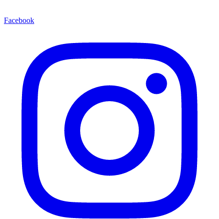
Facebook