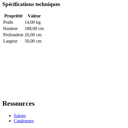
Spécifications techniques
Propriété
Valeur
Poids
14,00 kg
Hauteur
188,00 cm
Profondeur
26,00 cm
Largeur
50,00 cm
Ressources
Salons
Catalogues