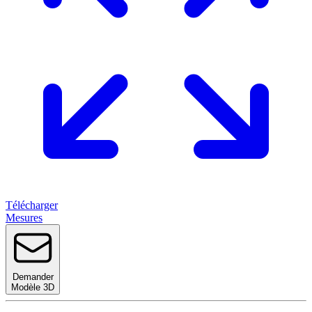
Télécharger
Mesures
Demander
Modèle 3D