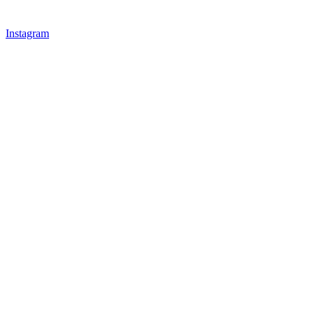
Instagram