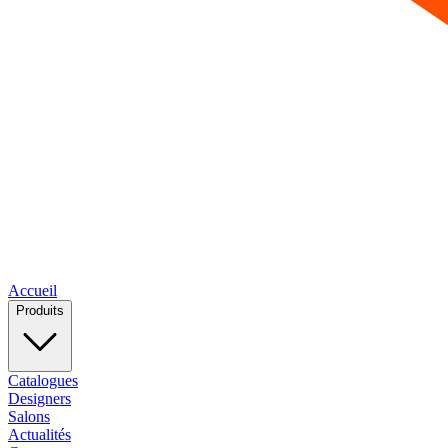
Accueil
Produits
Catalogues
Designers
Salons
Actualités