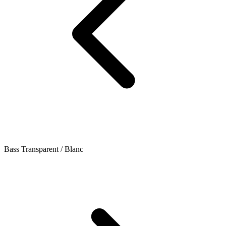
Bass Transparent / Blanc