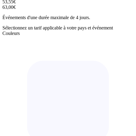
53,55€
63,00€
Événements d'une durée maximale de 4 jours.
Sélectionnez un tarif applicable à votre pays et événement
Couleurs