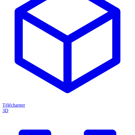
Télécharger
3D