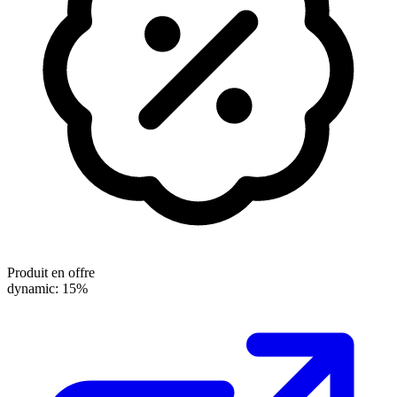
Produit en offre
dynamic: 15%