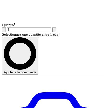
Quantité
Sélectionnez une quantité entre 1 et 8
Ajouter à la commande