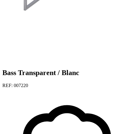
Bass Transparent / Blanc
REF: 007220