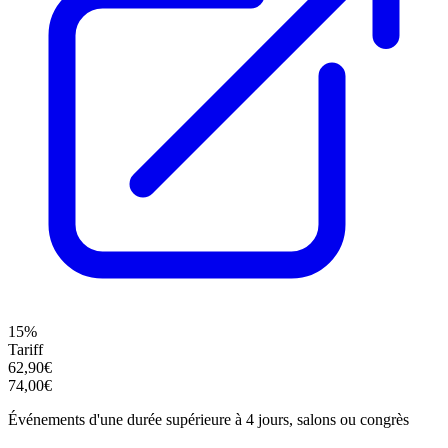
15%
Tariff
62,90€
74,00€
Événements d'une durée supérieure à 4 jours, salons ou congrès