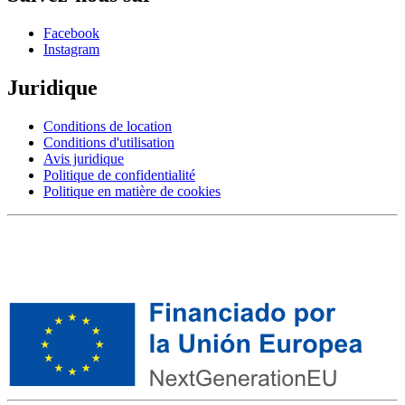
Facebook
Instagram
Juridique
Conditions de location
Conditions d'utilisation
Avis juridique
Politique de confidentialité
Politique en matière de cookies