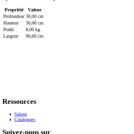
Propriété
Valeur
Profondeur
30,00 cm
Hauteur
50,00 cm
Poids
8,00 kg
Largeur
90,00 cm
Ressources
Salons
Catalogues
Suivez-nous sur