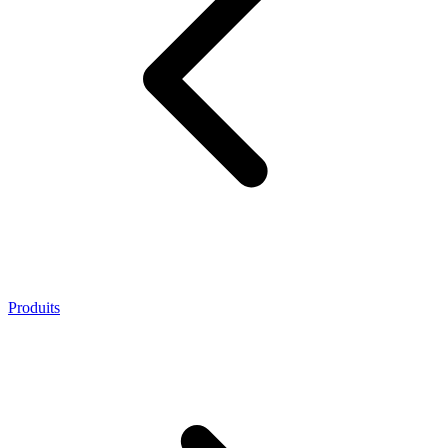
Produits