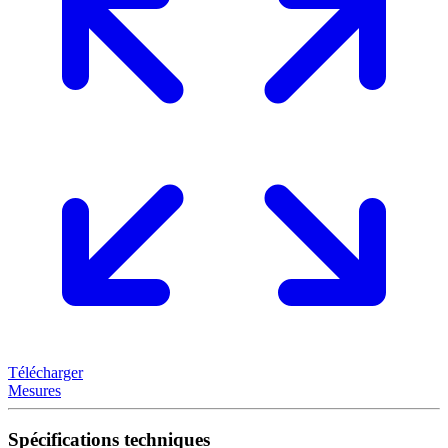
Télécharger
Mesures
Spécifications techniques