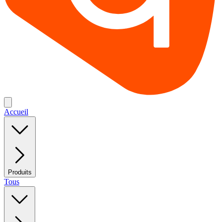
Accueil
Produits
Tous