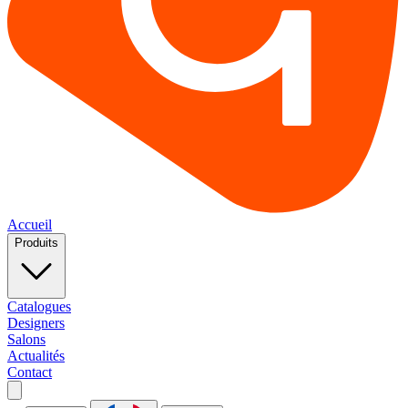
Accueil
Produits
Catalogues
Designers
Salons
Actualités
Contact