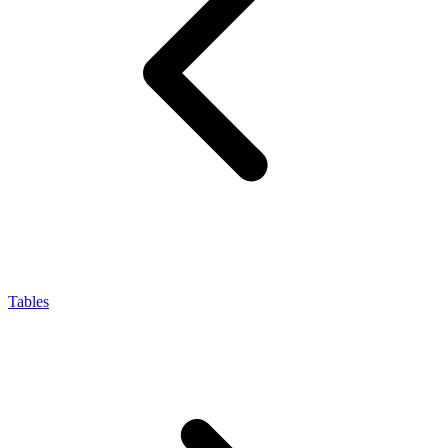
Tables