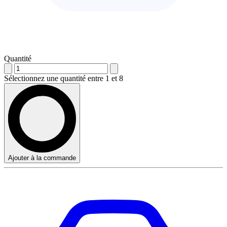
Quantité
Sélectionnez une quantité entre 1 et 8
Ajouter à la commande