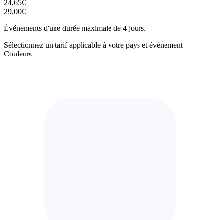
24,65€
29,00€
Événements d'une durée maximale de 4 jours.
Sélectionnez un tarif applicable à votre pays et événement
Couleurs