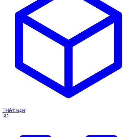
Télécharger
3D