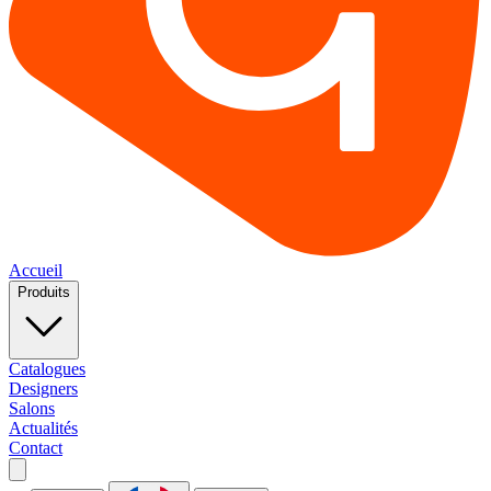
Accueil
Produits
Catalogues
Designers
Salons
Actualités
Contact