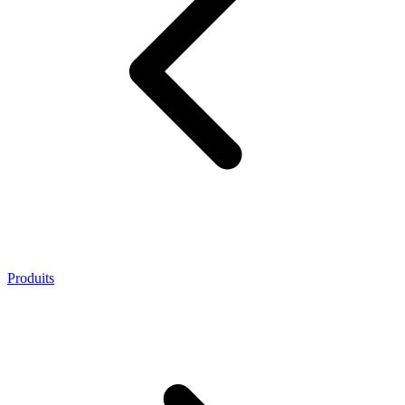
Produits