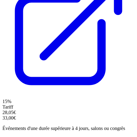
15%
Tariff
28,05€
33,00€
Événements d'une durée supérieure à 4 jours, salons ou congrès