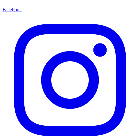
Facebook