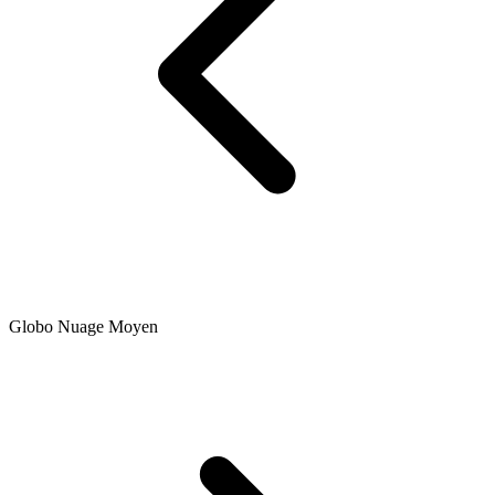
Globo Nuage Moyen