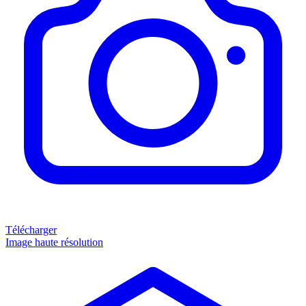
Télécharger
Image haute résolution