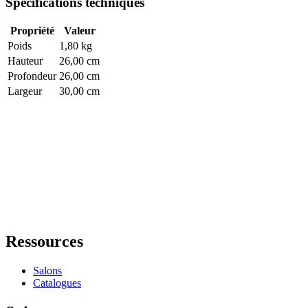
Spécifications techniques
Propriété
Valeur
Poids
1,80 kg
Hauteur
26,00 cm
Profondeur
26,00 cm
Largeur
30,00 cm
Ressources
Salons
Catalogues