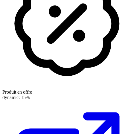
Produit en offre
dynamic: 15%