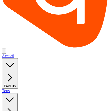
Accueil
Produits
Tous