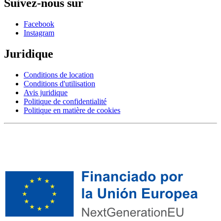
Suivez-nous sur
Facebook
Instagram
Juridique
Conditions de location
Conditions d'utilisation
Avis juridique
Politique de confidentialité
Politique en matière de cookies