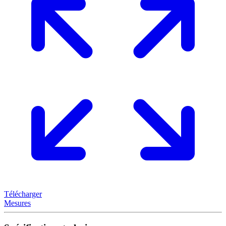
Télécharger
Mesures