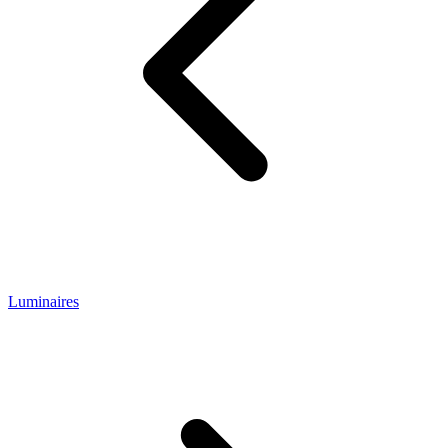
Luminaires