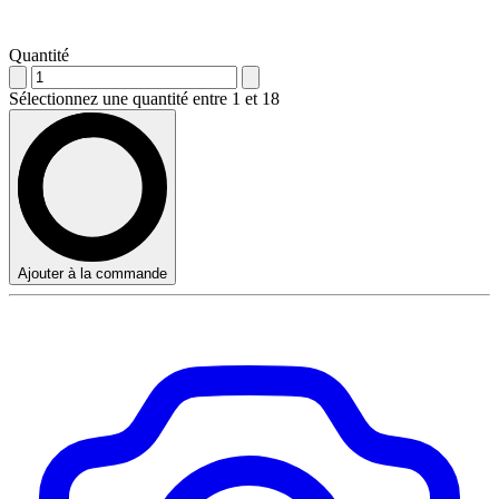
Quantité
Sélectionnez une quantité entre 1 et 18
Ajouter à la commande