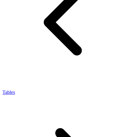
Tables