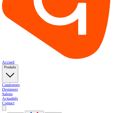
Accueil
Produits
Catalogues
Designers
Salons
Actualités
Contact