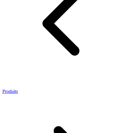
Produits