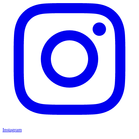
Instagram