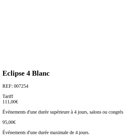
Eclipse 4 Blanc
REF: 007254
Tariff
111,00€
Événements d'une durée supérieure à 4 jours, salons ou congrès
95,00€
Événements d'une durée maximale de 4 jours.