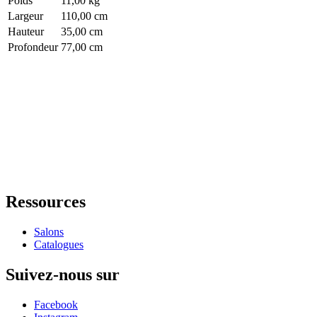
Poids
11,00 kg
Largeur
110,00 cm
Hauteur
35,00 cm
Profondeur
77,00 cm
Ressources
Salons
Catalogues
Suivez-nous sur
Facebook