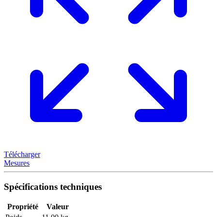
Télécharger
Mesures
Spécifications techniques
Propriété
Valeur