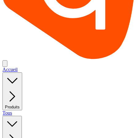
Accueil
Produits
Tous