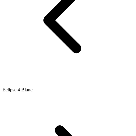
Eclipse 4 Blanc