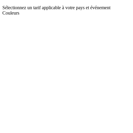
Sélectionnez un tarif applicable à votre pays et événement
Couleurs