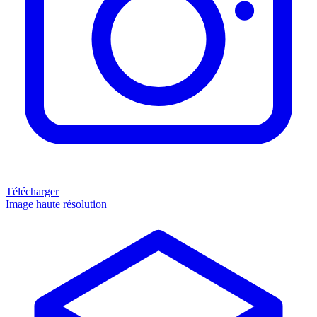
Télécharger
Image haute résolution