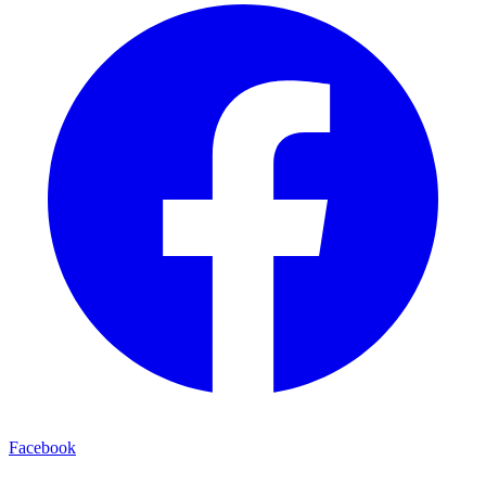
Facebook