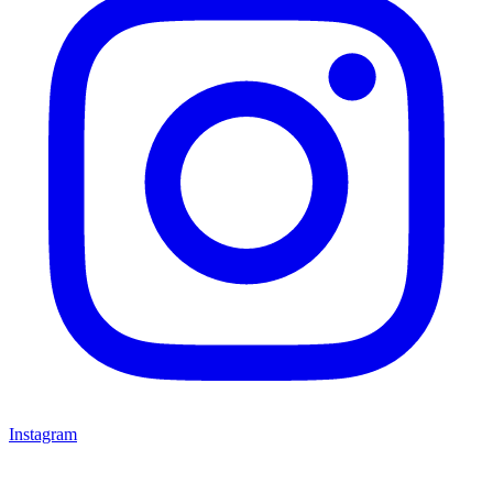
Instagram