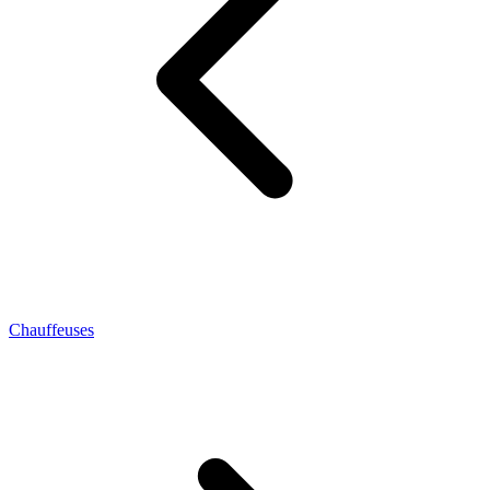
Chauffeuses