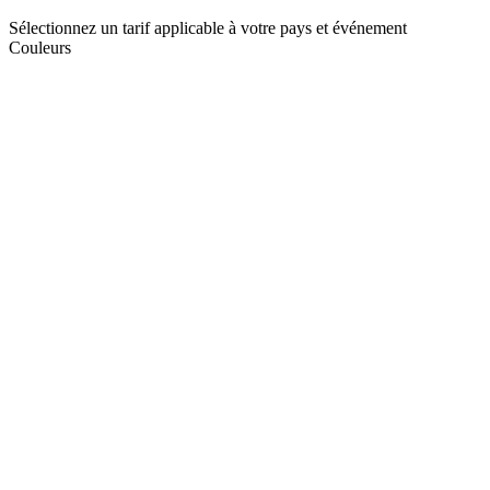
Sélectionnez un tarif applicable à votre pays et événement
Couleurs