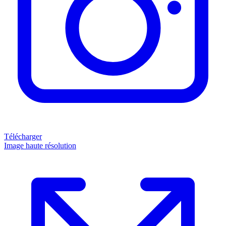
Télécharger
Image haute résolution