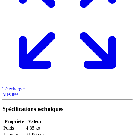
Télécharger
Mesures
Spécifications techniques
Propriété
Valeur
Poids
4,85 kg
Largeur
71,00 cm