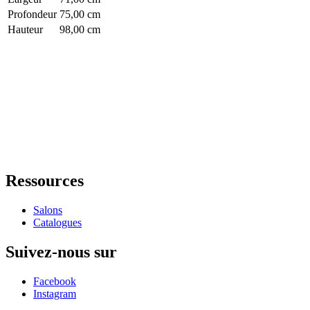
Profondeur
75,00 cm
Hauteur
98,00 cm
Ressources
Salons
Catalogues
Suivez-nous sur
Facebook
Instagram