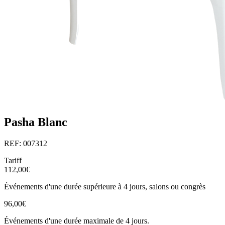
Pasha Blanc
REF: 007312
Tariff
112,00€
Événements d'une durée supérieure à 4 jours, salons ou congrès
96,00€
Événements d'une durée maximale de 4 jours.