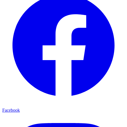
Facebook