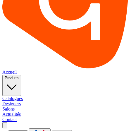
Accueil
Produits
Catalogues
Designers
Salons
Actualités
Contact