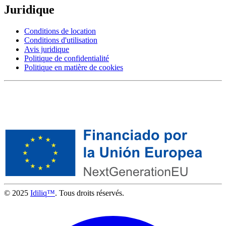
Juridique
Conditions de location
Conditions d'utilisation
Avis juridique
Politique de confidentialité
Politique en matière de cookies
© 2025
Idiliq™
. Tous droits réservés.