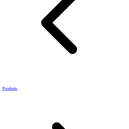
Produits