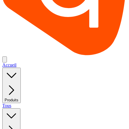
Accueil
Produits
Tous