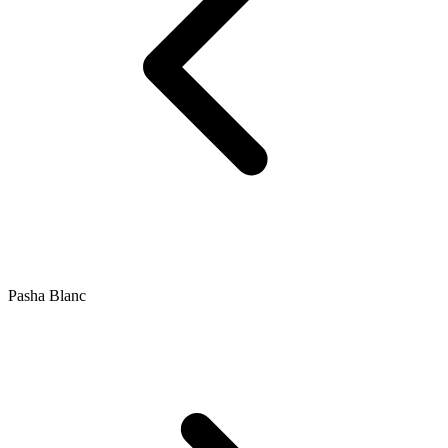
Pasha Blanc