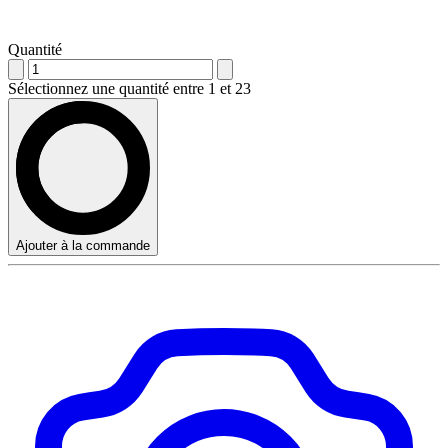
Quantité
Sélectionnez une quantité entre 1 et 23
Ajouter à la commande