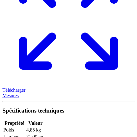
Télécharger
Mesures
Spécifications techniques
Propriété
Valeur
Poids
4,85 kg
Largeur
71,00 cm