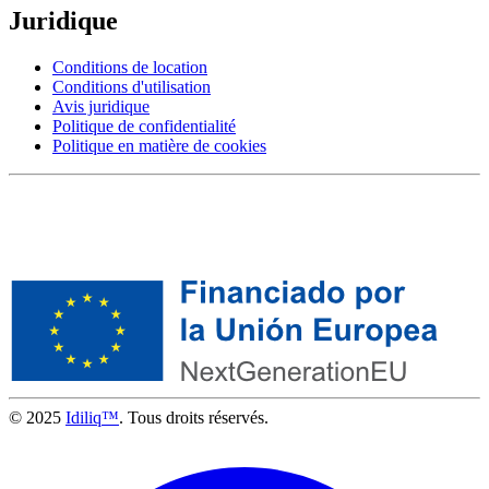
Juridique
Conditions de location
Conditions d'utilisation
Avis juridique
Politique de confidentialité
Politique en matière de cookies
© 2025
Idiliq™
. Tous droits réservés.