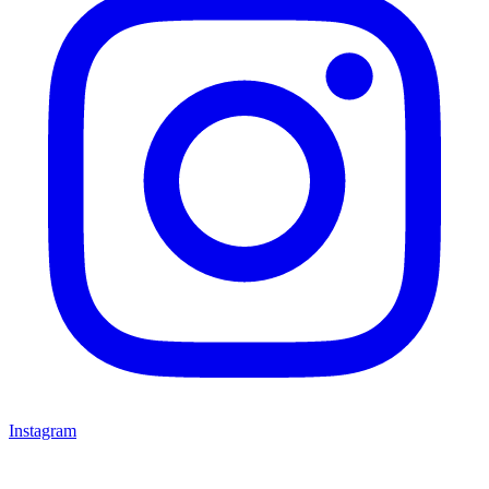
Instagram