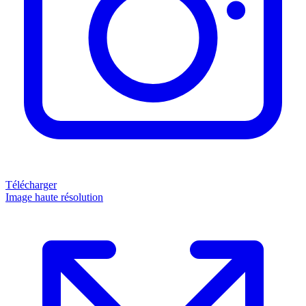
Télécharger
Image haute résolution