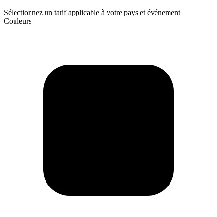
Sélectionnez un tarif applicable à votre pays et événement
Couleurs