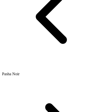
Pasha Noir