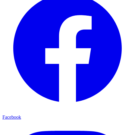
Facebook