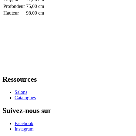
Profondeur
75,00 cm
Hauteur
98,00 cm
Ressources
Salons
Catalogues
Suivez-nous sur
Facebook
Instagram