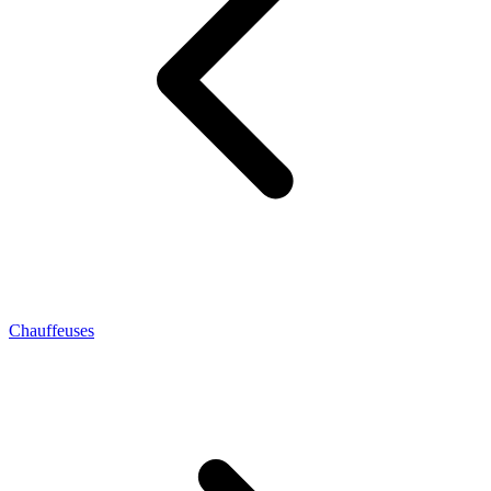
Chauffeuses