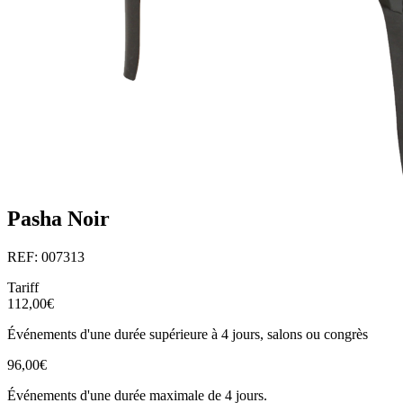
Pasha Noir
REF: 007313
Tariff
112,00€
Événements d'une durée supérieure à 4 jours, salons ou congrès
96,00€
Événements d'une durée maximale de 4 jours.