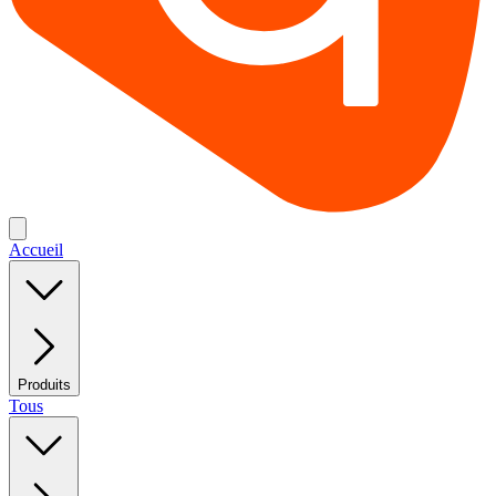
Accueil
Produits
Tous