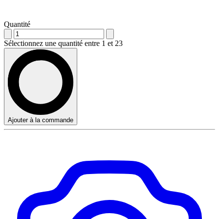
Quantité
Sélectionnez une quantité entre 1 et 23
Ajouter à la commande