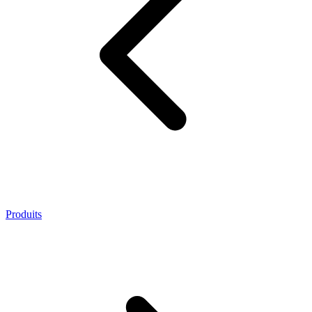
Produits