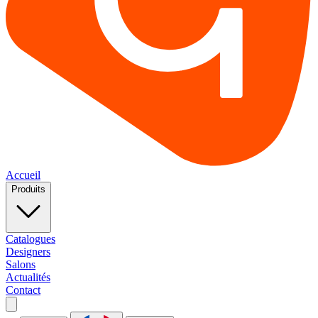
Accueil
Produits
Catalogues
Designers
Salons
Actualités
Contact