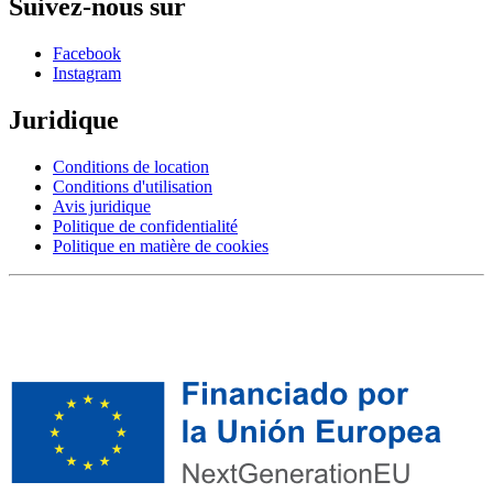
Suivez-nous sur
Facebook
Instagram
Juridique
Conditions de location
Conditions d'utilisation
Avis juridique
Politique de confidentialité
Politique en matière de cookies