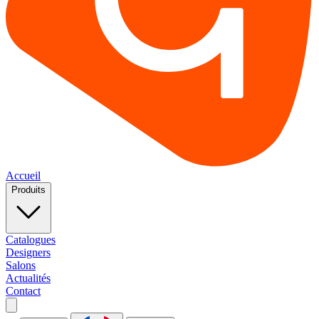
Accueil
Produits
Catalogues
Designers
Salons
Actualités
Contact