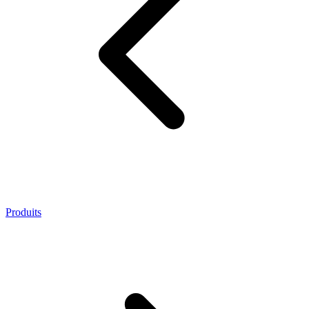
Produits