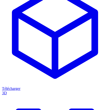
Télécharger
3D