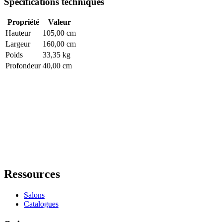
Spécifications techniques
Propriété
Valeur
Hauteur
105,00 cm
Largeur
160,00 cm
Poids
33,35 kg
Profondeur
40,00 cm
Ressources
Salons
Catalogues