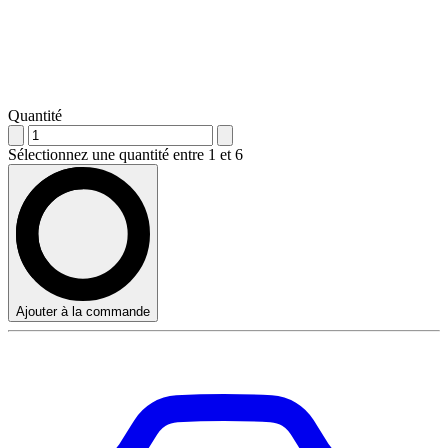
Quantité
Sélectionnez une quantité entre 1 et 6
Ajouter à la commande