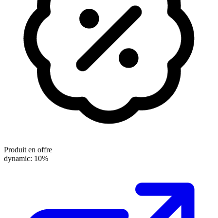
Produit en offre
dynamic: 10%