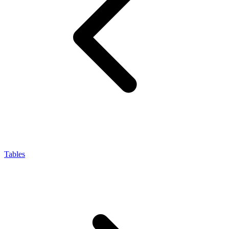
Tables