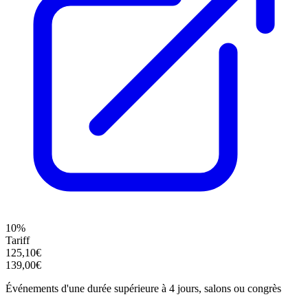
10%
Tariff
125,10€
139,00€
Événements d'une durée supérieure à 4 jours, salons ou congrès