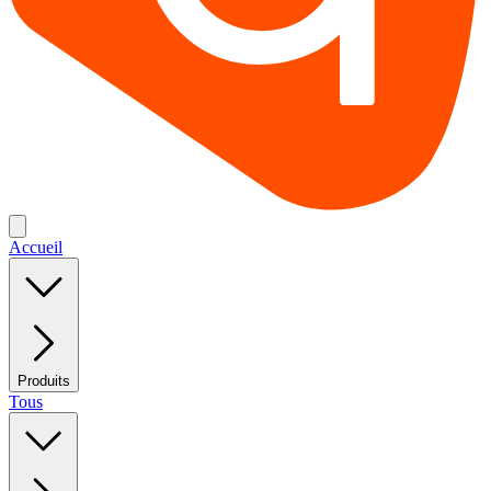
Accueil
Produits
Tous