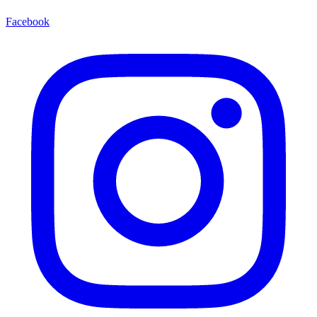
Facebook