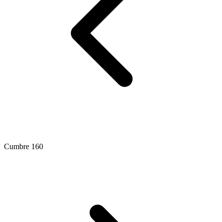
Cumbre 160