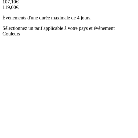
107,10€
119,00€
Événements d'une durée maximale de 4 jours.
Sélectionnez un tarif applicable à votre pays et événement
Couleurs