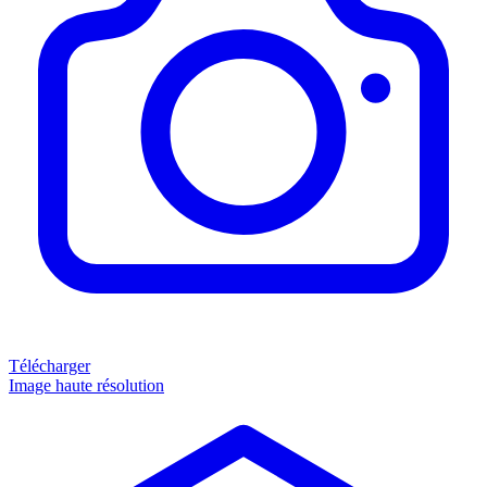
Télécharger
Image haute résolution