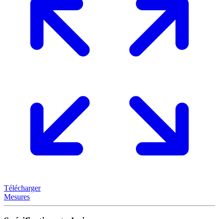
Télécharger
Mesures