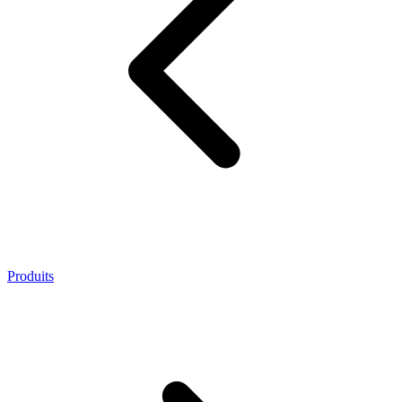
Produits