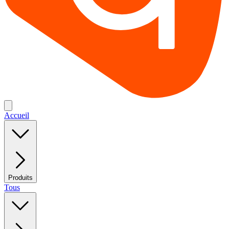
Accueil
Produits
Tous