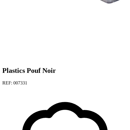
Plastics Pouf Noir
REF: 007331