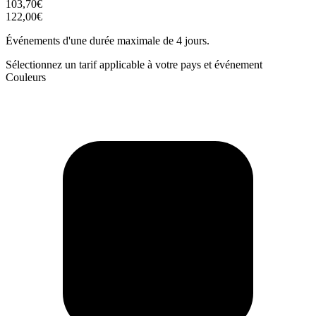
103,70€
122,00€
Événements d'une durée maximale de 4 jours.
Sélectionnez un tarif applicable à votre pays et événement
Couleurs