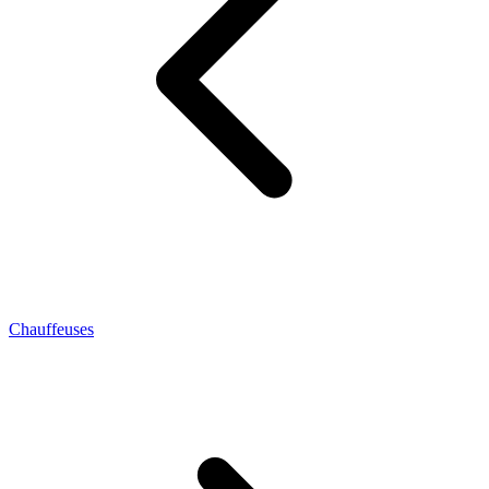
Chauffeuses