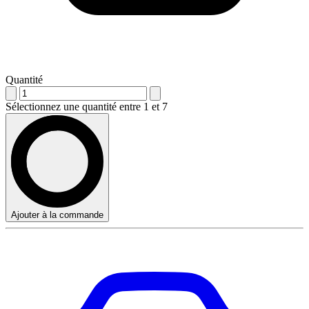
Quantité
Sélectionnez une quantité entre 1 et 7
Ajouter à la commande