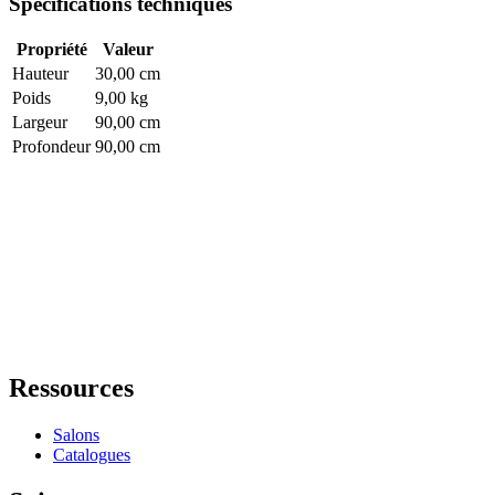
Spécifications techniques
Propriété
Valeur
Hauteur
30,00 cm
Poids
9,00 kg
Largeur
90,00 cm
Profondeur
90,00 cm
Ressources
Salons
Catalogues