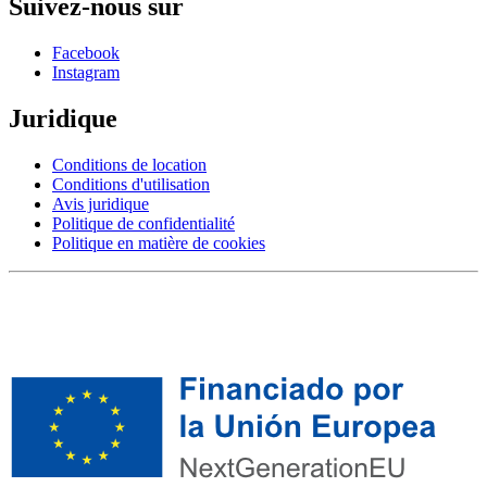
Suivez-nous sur
Facebook
Instagram
Juridique
Conditions de location
Conditions d'utilisation
Avis juridique
Politique de confidentialité
Politique en matière de cookies