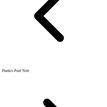
Plastics Pouf Noir