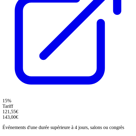
15%
Tariff
121,55€
143,00€
Événements d'une durée supérieure à 4 jours, salons ou congrès