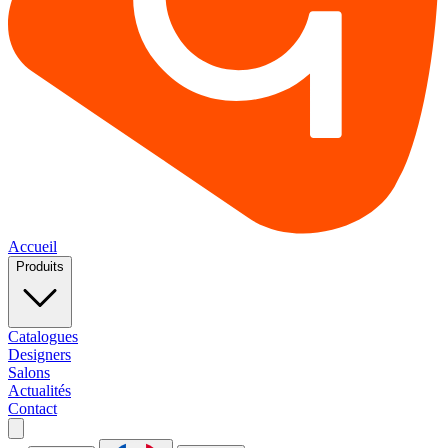
Accueil
Produits
Catalogues
Designers
Salons
Actualités
Contact