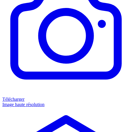
Télécharger
Image haute résolution