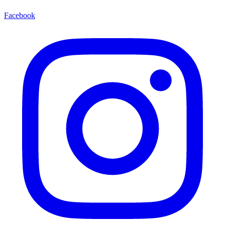
Facebook