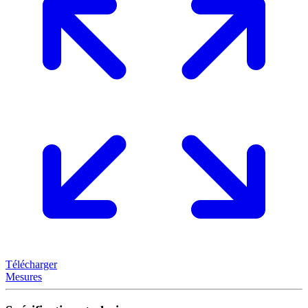
Télécharger
Mesures