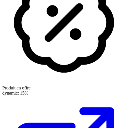
Produit en offre
dynamic: 15%