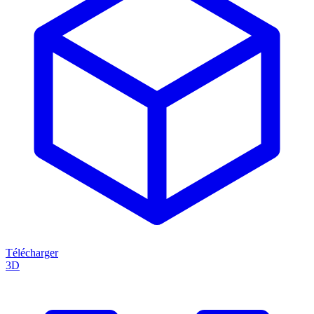
Télécharger
3D