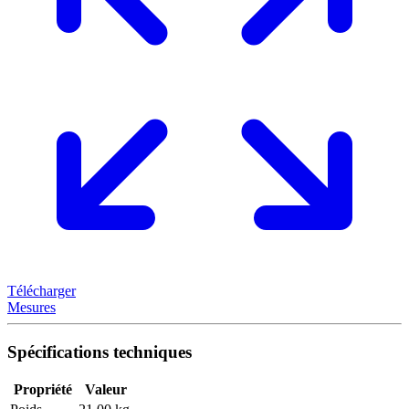
Télécharger
Mesures
Spécifications techniques
Propriété
Valeur