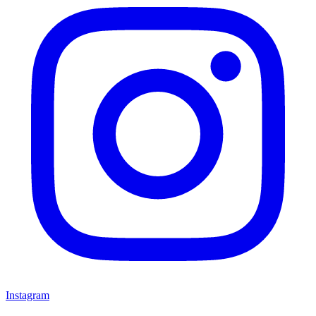
Instagram