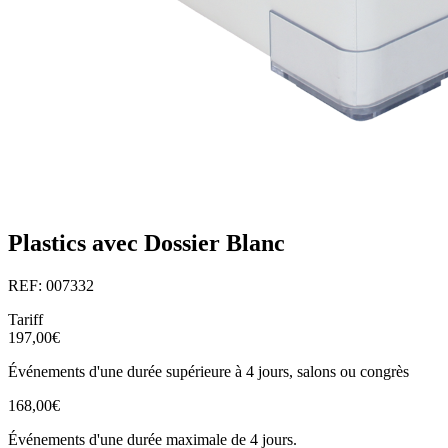
Plastics avec Dossier Blanc
REF: 007332
Tariff
197,00€
Événements d'une durée supérieure à 4 jours, salons ou congrès
168,00€
Événements d'une durée maximale de 4 jours.