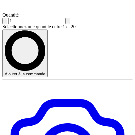
Quantité
Sélectionnez une quantité entre 1 et 20
Ajouter à la commande