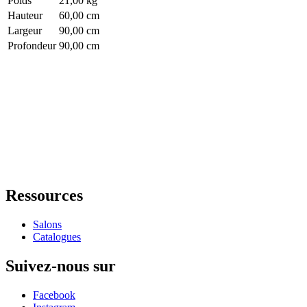
Poids
21,00 kg
Hauteur
60,00 cm
Largeur
90,00 cm
Profondeur
90,00 cm
Ressources
Salons
Catalogues
Suivez-nous sur
Facebook