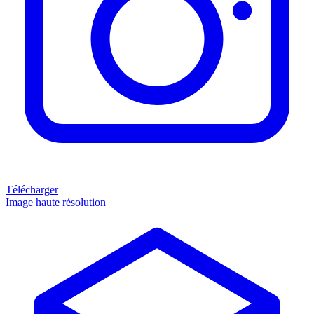
Télécharger
Image haute résolution