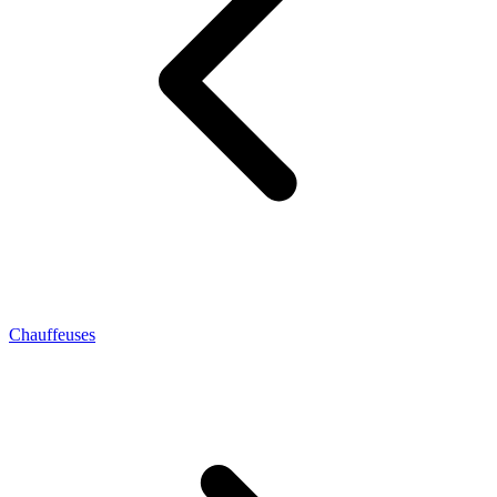
Chauffeuses