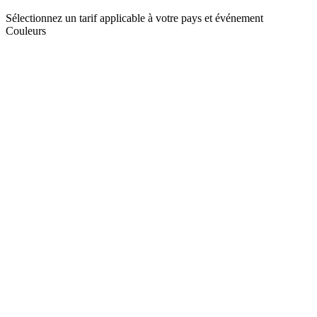
Sélectionnez un tarif applicable à votre pays et événement
Couleurs