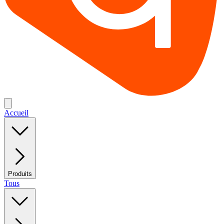
Accueil
Produits
Tous