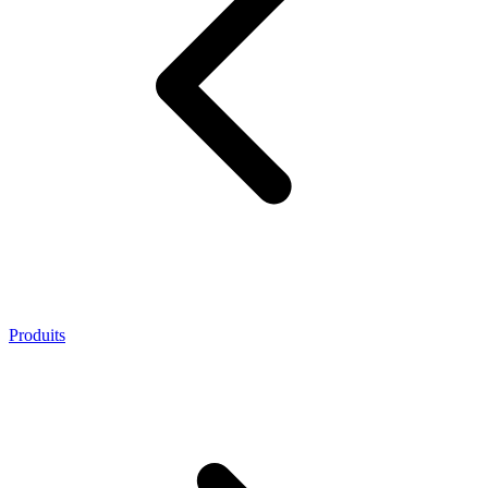
Produits