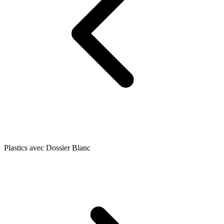
Plastics avec Dossier Blanc