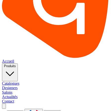
Accueil
Produits
Catalogues
Designers
Salons
Actualités
Contact