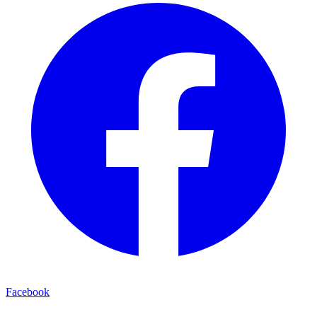
Facebook