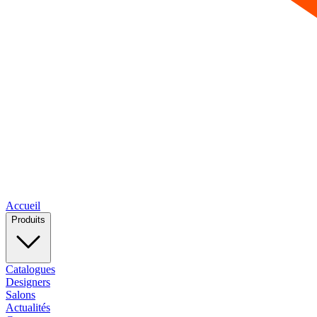
Accueil
Produits
Catalogues
Designers
Salons
Actualités