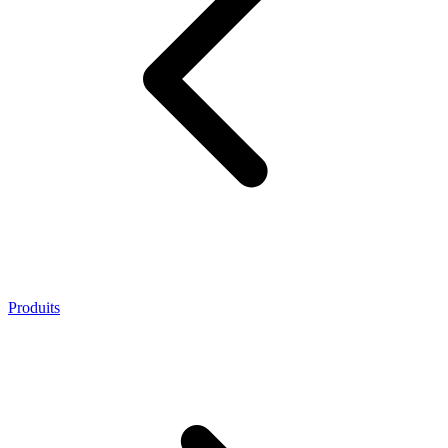
Produits