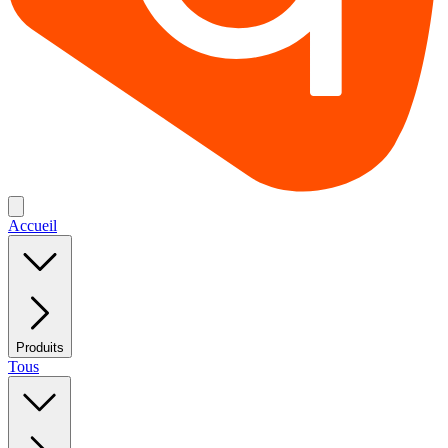
Accueil
Produits
Tous