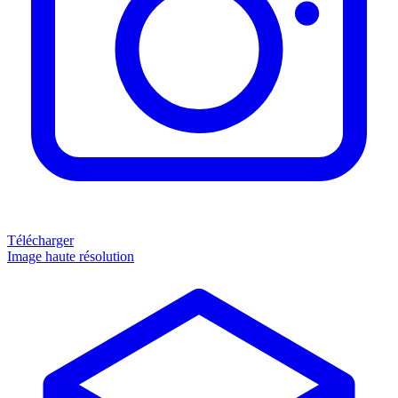
Télécharger
Image haute résolution