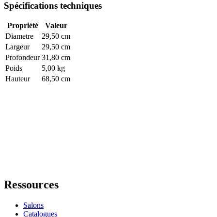
Spécifications techniques
Propriété
Valeur
Diametre
29,50 cm
Largeur
29,50 cm
Profondeur
31,80 cm
Poids
5,00 kg
Hauteur
68,50 cm
Ressources
Salons
Catalogues