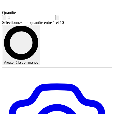
Quantité
Sélectionnez une quantité entre 1 et 10
Ajouter à la commande