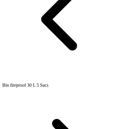
Bin fireproof 30 L 5 Sacs