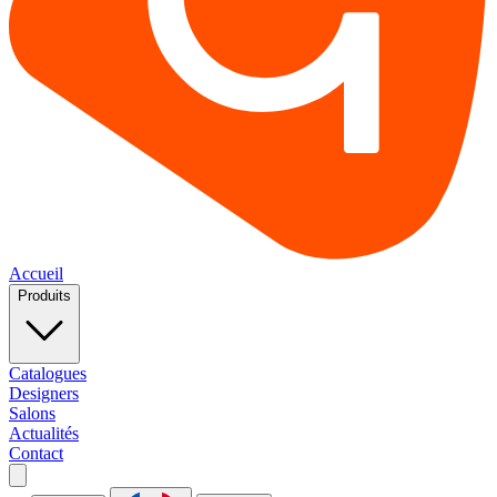
Accueil
Produits
Catalogues
Designers
Salons
Actualités
Contact