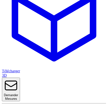
Télécharger
3D
Demander
Mesures