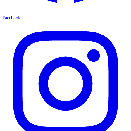
Facebook