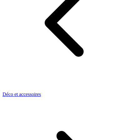
Déco et accessoires