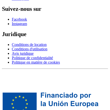
Suivez-nous sur
Facebook
Instagram
Juridique
Conditions de location
Conditions d'utilisation
Avis juridique
Politique de confidentialité
Politique en matière de cookies