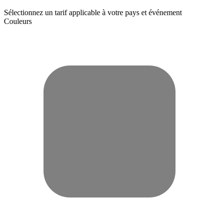
Sélectionnez un tarif applicable à votre pays et événement
Couleurs