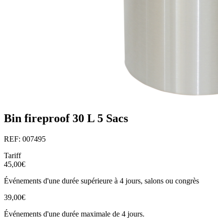
Bin fireproof 30 L 5 Sacs
REF: 007495
Tariff
45,00€
Événements d'une durée supérieure à 4 jours, salons ou congrès
39,00€
Événements d'une durée maximale de 4 jours.