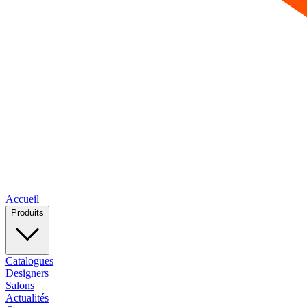
Accueil
Produits
Catalogues
Designers
Salons
Actualités