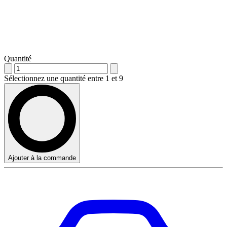
Quantité
Sélectionnez une quantité entre 1 et 9
Ajouter à la commande