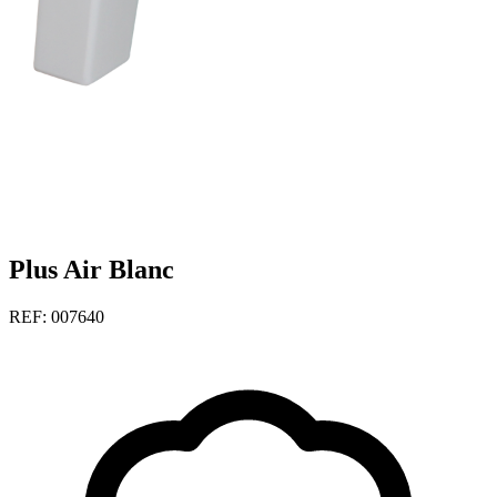
Plus Air Blanc
REF: 007640