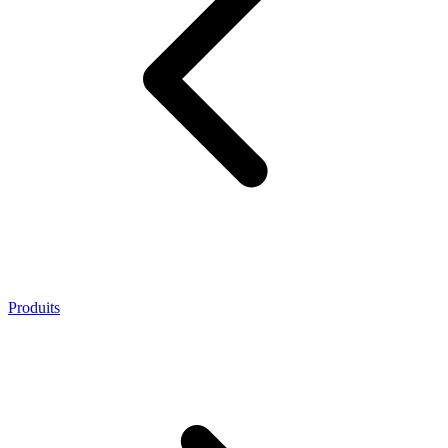
Produits