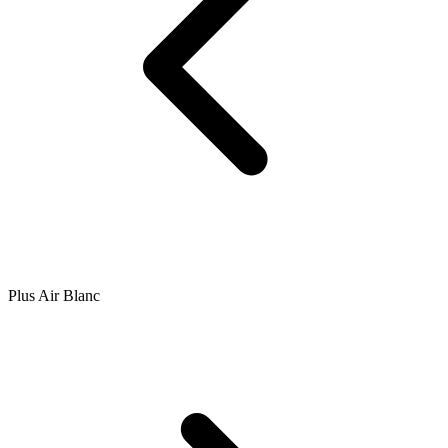
Plus Air Blanc