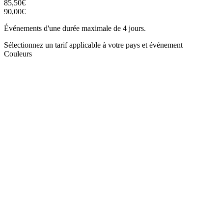
85,50€
90,00€
Événements d'une durée maximale de 4 jours.
Sélectionnez un tarif applicable à votre pays et événement
Couleurs