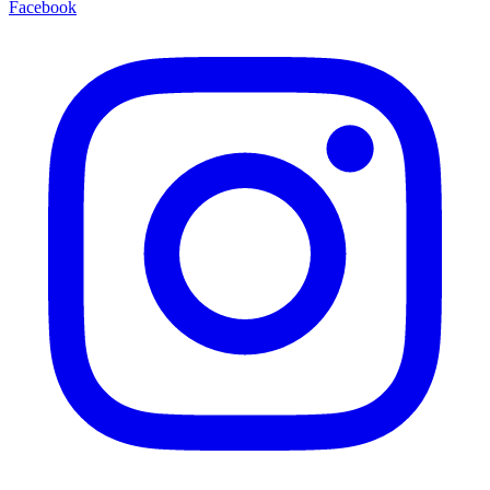
Facebook