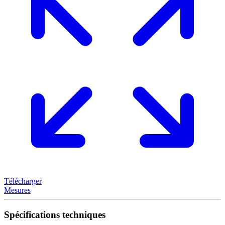
Télécharger
Mesures
Spécifications techniques