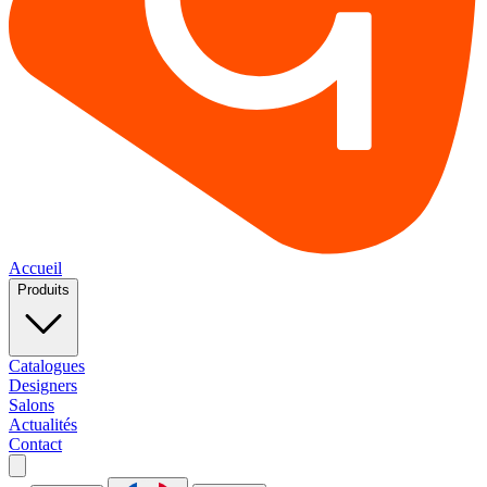
Accueil
Produits
Catalogues
Designers
Salons
Actualités
Contact