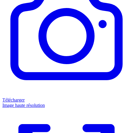
Télécharger
Image haute résolution