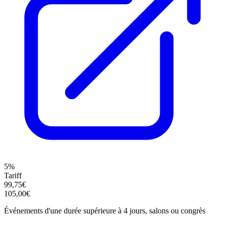
5%
Tariff
99,75€
105,00€
Événements d'une durée supérieure à 4 jours, salons ou congrès