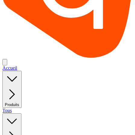
Accueil
Produits
Tous