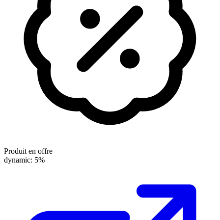
Produit en offre
dynamic: 5%