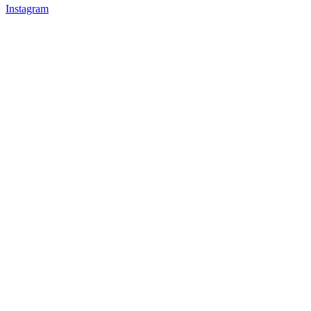
Instagram