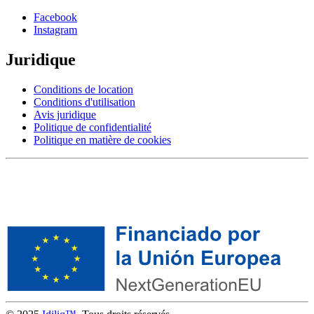
Facebook
Instagram
Juridique
Conditions de location
Conditions d'utilisation
Avis juridique
Politique de confidentialité
Politique en matière de cookies