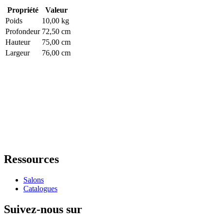
Propriété
Valeur
Poids
10,00 kg
Profondeur
72,50 cm
Hauteur
75,00 cm
Largeur
76,00 cm
Ressources
Salons
Catalogues
Suivez-nous sur