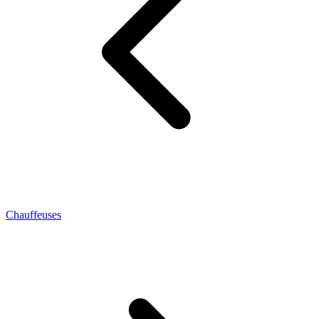
Chauffeuses