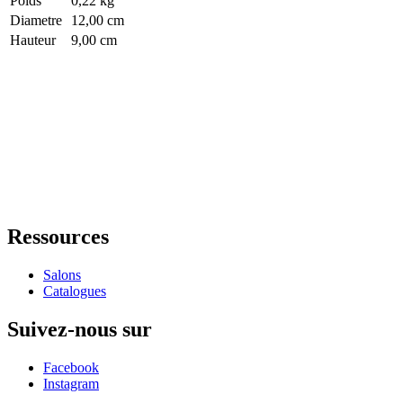
Poids
0,22 kg
Diametre
12,00 cm
Hauteur
9,00 cm
Ressources
Salons
Catalogues
Suivez-nous sur
Facebook
Instagram