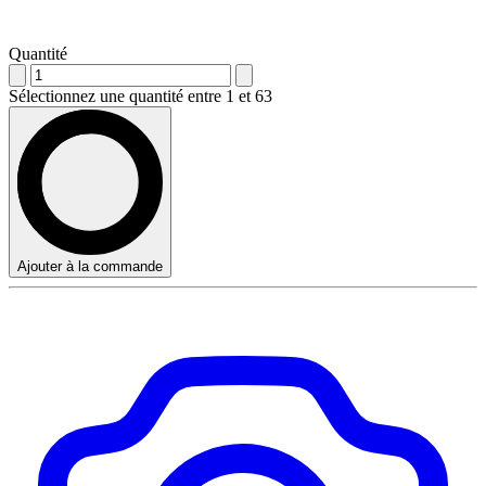
Quantité
Sélectionnez une quantité entre 1 et 63
Ajouter à la commande