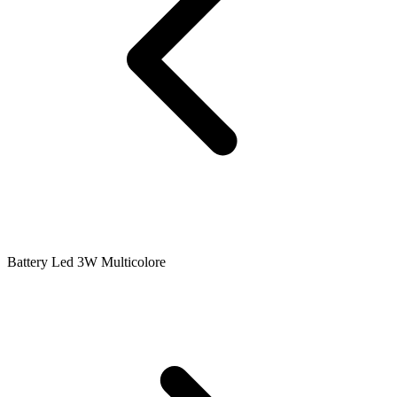
Battery Led 3W Multicolore