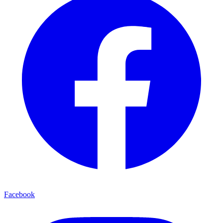
Facebook