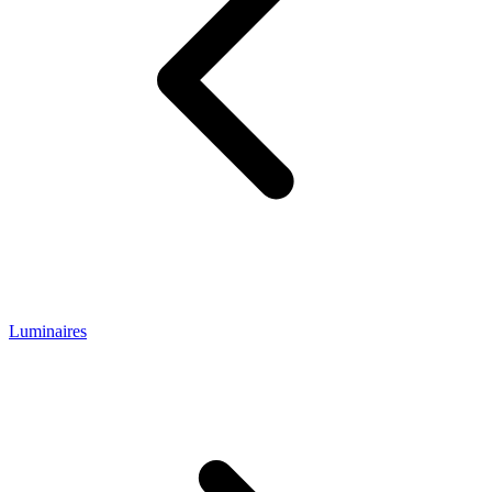
Luminaires