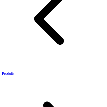
Produits