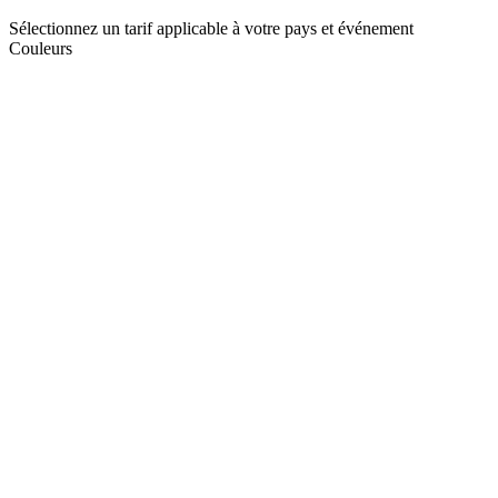
Sélectionnez un tarif applicable à votre pays et événement
Couleurs