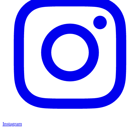
Instagram