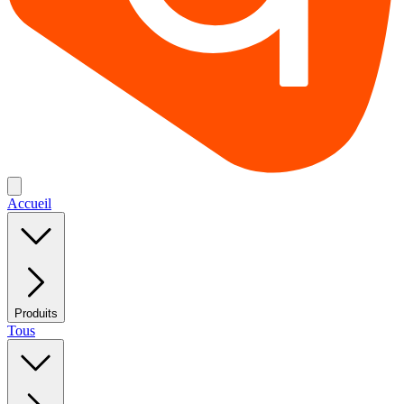
Accueil
Produits
Tous