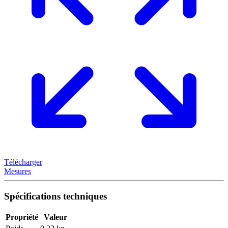
Télécharger
Mesures
Spécifications techniques
Propriété
Valeur