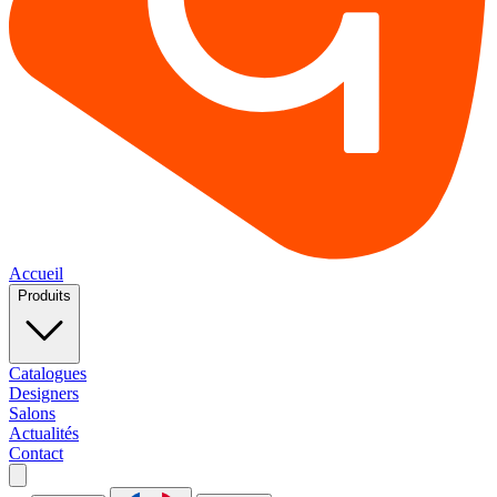
Accueil
Produits
Catalogues
Designers
Salons
Actualités
Contact