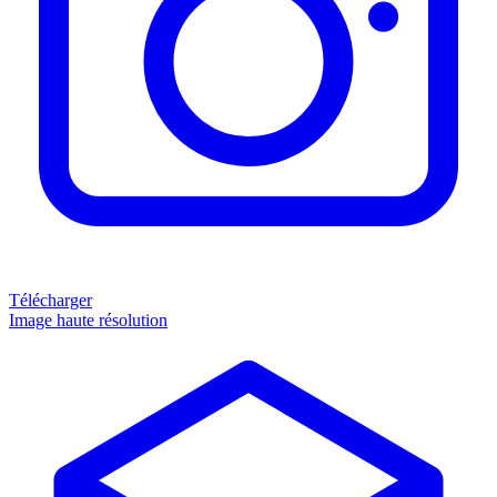
Télécharger
Image haute résolution