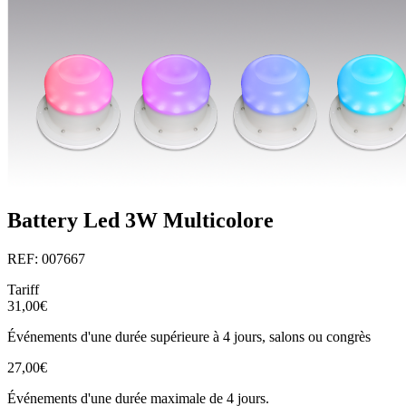
Battery Led 3W Multicolore
REF: 007667
Tariff
31,00€
Événements d'une durée supérieure à 4 jours, salons ou congrès
27,00€
Événements d'une durée maximale de 4 jours.