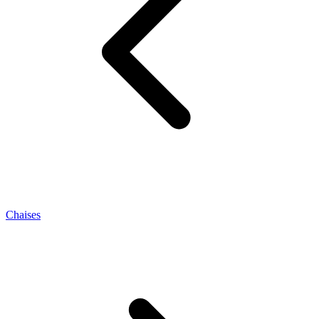
Chaises