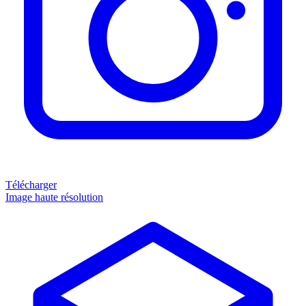
Télécharger
Image haute résolution