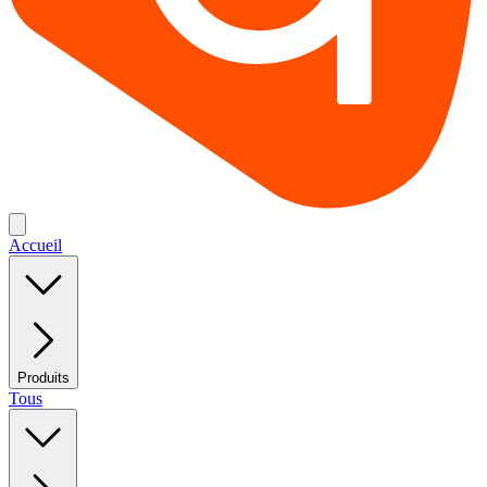
Accueil
Produits
Tous