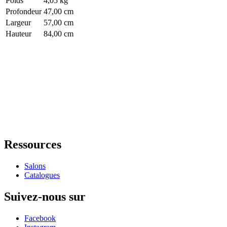
Poids
4,05 kg
Profondeur
47,00 cm
Largeur
57,00 cm
Hauteur
84,00 cm
Ressources
Salons
Catalogues
Suivez-nous sur
Facebook