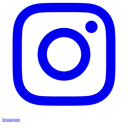
Instagram