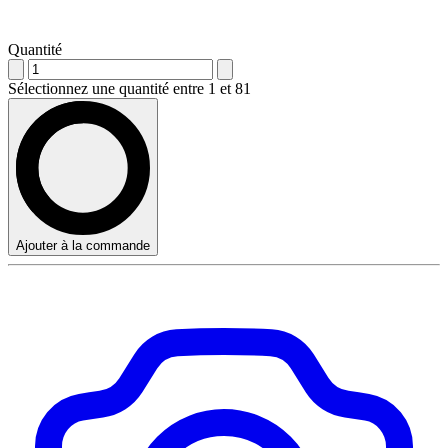
Quantité
Sélectionnez une quantité entre 1 et 81
Ajouter à la commande