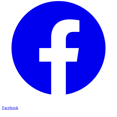
Facebook