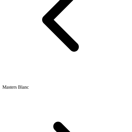
Masters Blanc