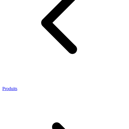
Produits