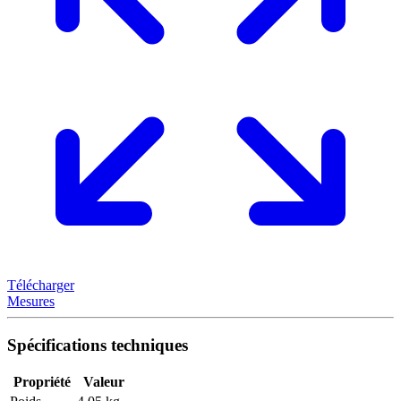
Télécharger
Mesures
Spécifications techniques
Propriété
Valeur