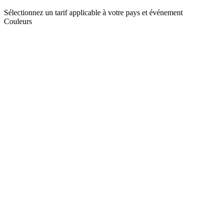
Sélectionnez un tarif applicable à votre pays et événement
Couleurs