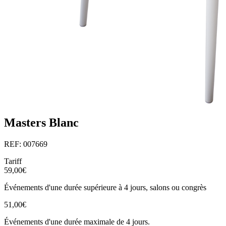
Masters Blanc
REF: 007669
Tariff
59,00€
Événements d'une durée supérieure à 4 jours, salons ou congrès
51,00€
Événements d'une durée maximale de 4 jours.