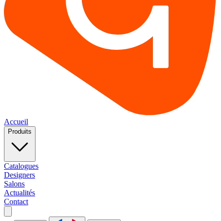
Accueil
Produits
Catalogues
Designers
Salons
Actualités
Contact