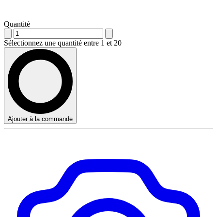
Quantité
Sélectionnez une quantité entre 1 et 20
Ajouter à la commande