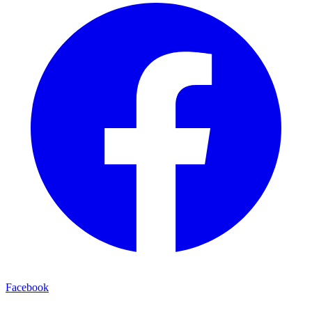
Facebook