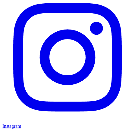
Instagram