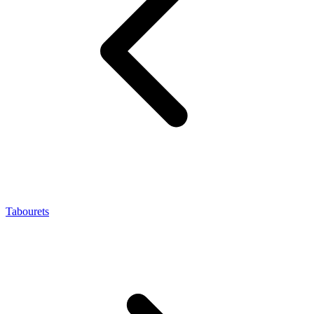
Tabourets