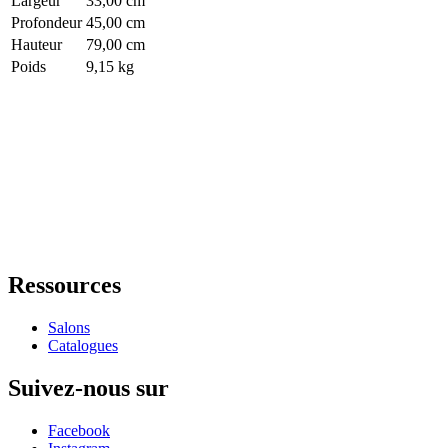
Largeur
33,00 cm
Profondeur
45,00 cm
Hauteur
79,00 cm
Poids
9,15 kg
Ressources
Salons
Catalogues
Suivez-nous sur
Facebook