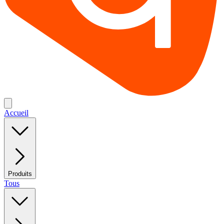
Accueil
Produits
Tous