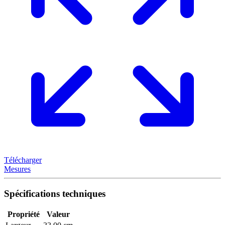
Télécharger
Mesures
Spécifications techniques
Propriété
Valeur