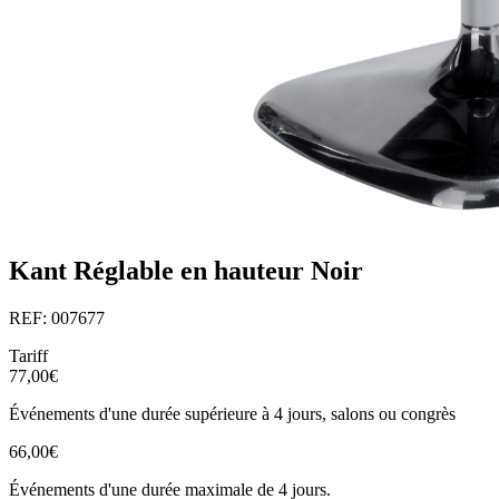
Kant Réglable en hauteur Noir
REF: 007677
Tariff
77,00€
Événements d'une durée supérieure à 4 jours, salons ou congrès
66,00€
Événements d'une durée maximale de 4 jours.