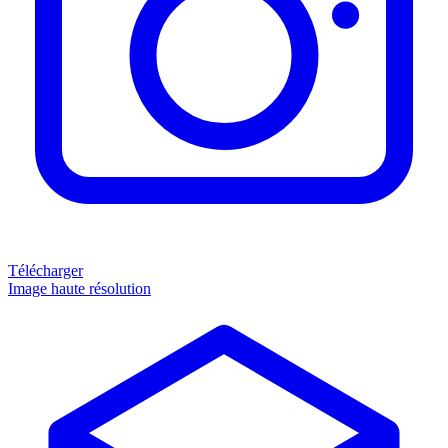
Télécharger
Image haute résolution