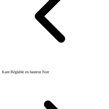
Kant Réglable en hauteur Noir