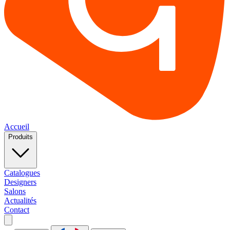
Accueil
Produits
Catalogues
Designers
Salons
Actualités
Contact