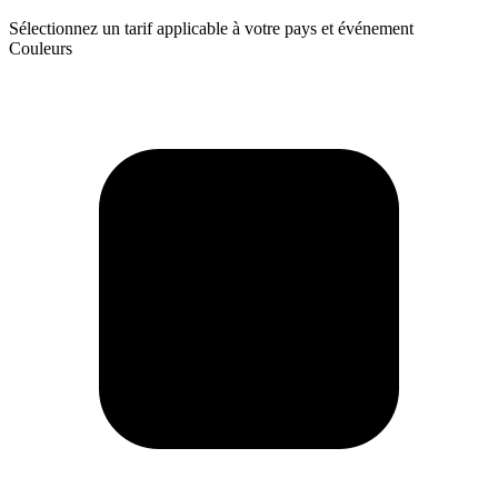
Sélectionnez un tarif applicable à votre pays et événement
Couleurs