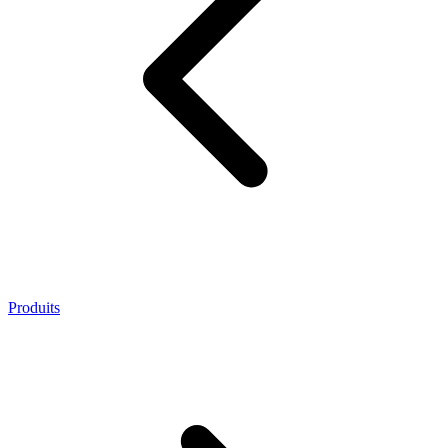
Produits