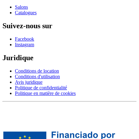
Salons
Catalogues
Suivez-nous sur
Facebook
Instagram
Juridique
Conditions de location
Conditions d'utilisation
Avis juridique
Politique de confidentialité
Politique en matière de cookies