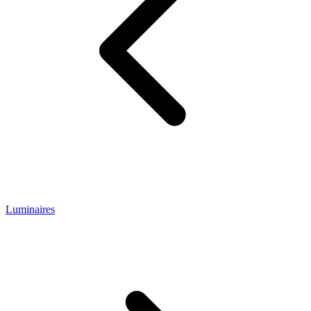
Luminaires