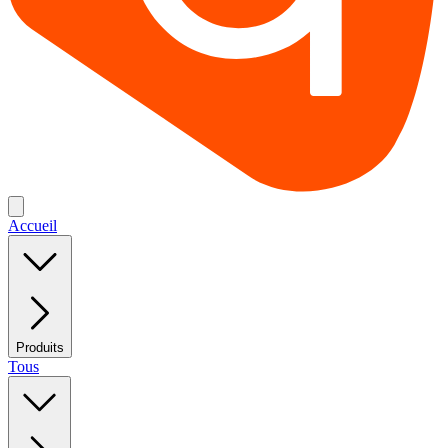
Accueil
Produits
Tous