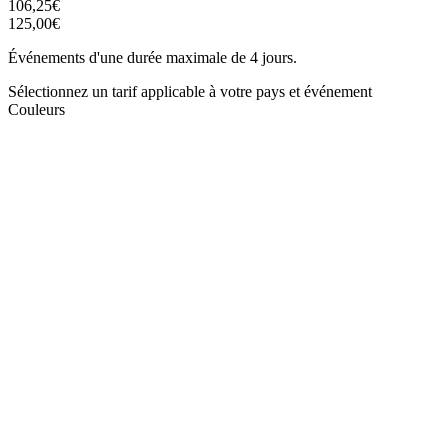
106,25€
125,00€
Événements d'une durée maximale de 4 jours.
Sélectionnez un tarif applicable à votre pays et événement
Couleurs