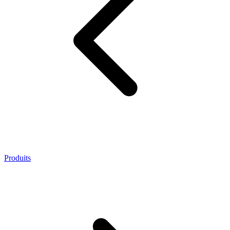
Produits