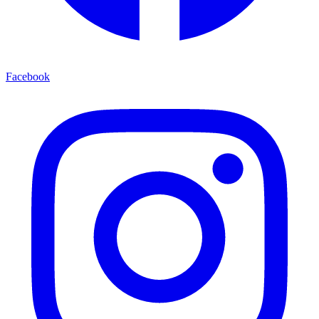
Facebook