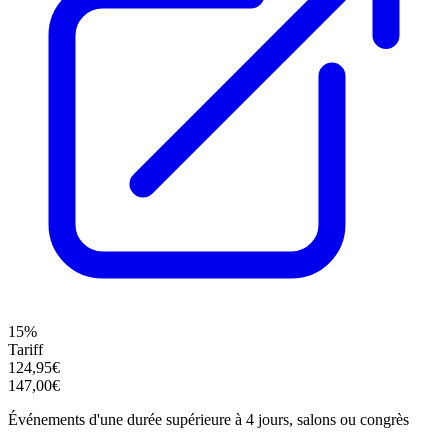
15%
Tariff
124,95€
147,00€
Événements d'une durée supérieure à 4 jours, salons ou congrès