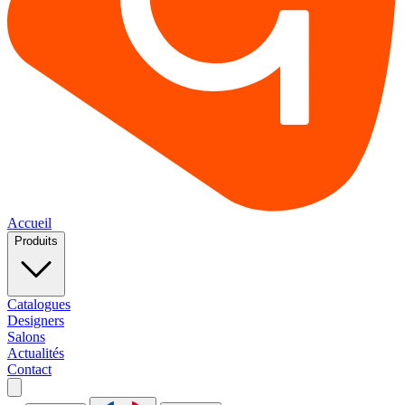
Accueil
Produits
Catalogues
Designers
Salons
Actualités
Contact