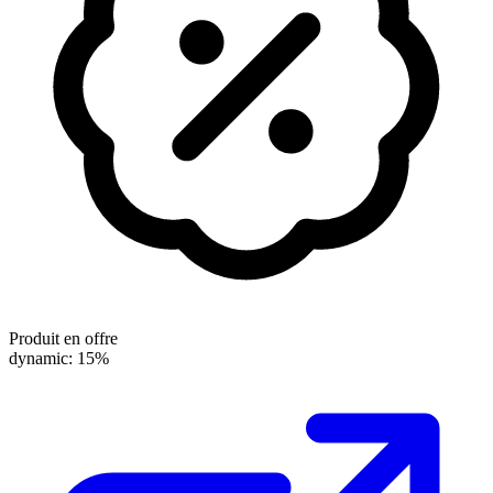
Produit en offre
dynamic: 15%