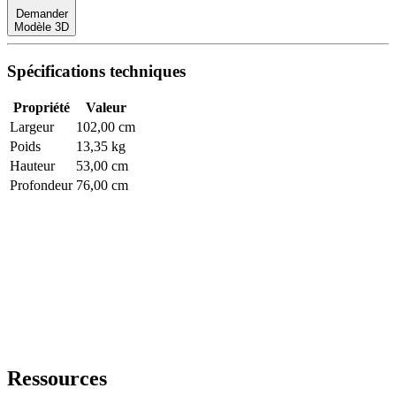
Demander
Modèle 3D
Spécifications techniques
Propriété
Valeur
Largeur
102,00 cm
Poids
13,35 kg
Hauteur
53,00 cm
Profondeur
76,00 cm
Ressources