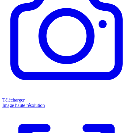
Télécharger
Image haute résolution