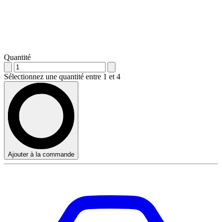
Quantité
Sélectionnez une quantité entre 1 et 4
Ajouter à la commande