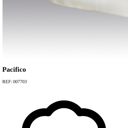
Pacifico
REF: 007703