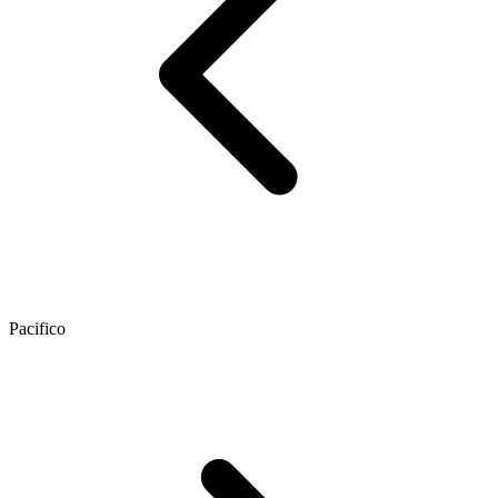
Pacifico