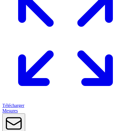
Télécharger
Mesures