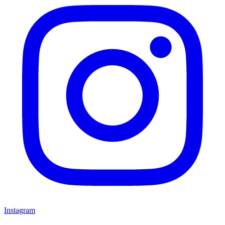
Instagram