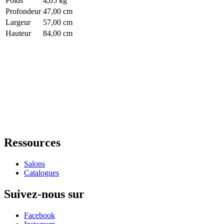
Poids
4,05 kg
Profondeur
47,00 cm
Largeur
57,00 cm
Hauteur
84,00 cm
Ressources
Salons
Catalogues
Suivez-nous sur
Facebook