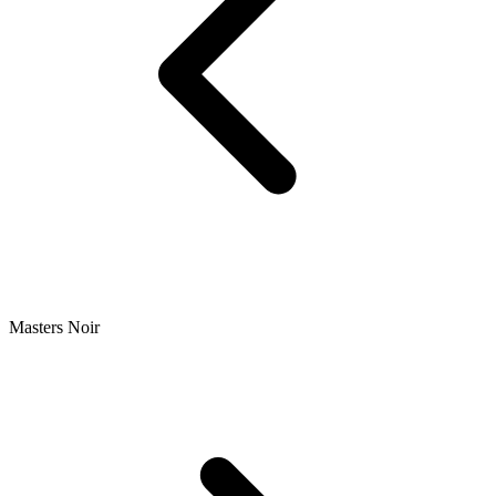
Masters Noir