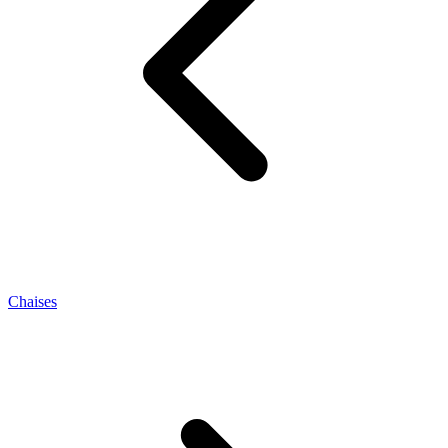
Chaises