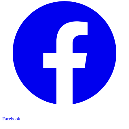
Facebook