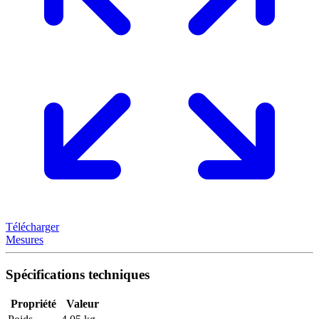
Télécharger
Mesures
Spécifications techniques
Propriété
Valeur