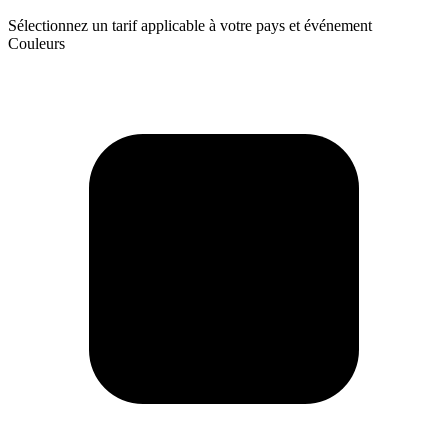
Sélectionnez un tarif applicable à votre pays et événement
Couleurs