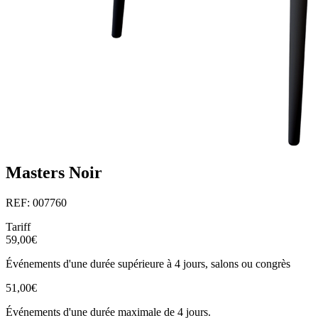
Masters Noir
REF: 007760
Tariff
59,00€
Événements d'une durée supérieure à 4 jours, salons ou congrès
51,00€
Événements d'une durée maximale de 4 jours.