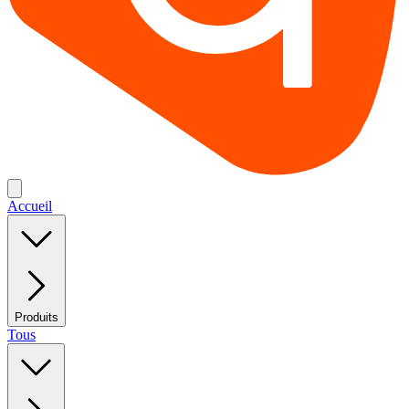
Accueil
Produits
Tous