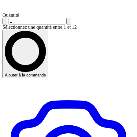
Quantité
Sélectionnez une quantité entre 1 et 12
Ajouter à la commande