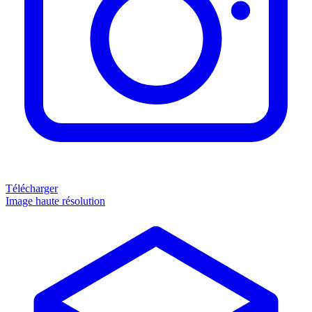
Télécharger
Image haute résolution