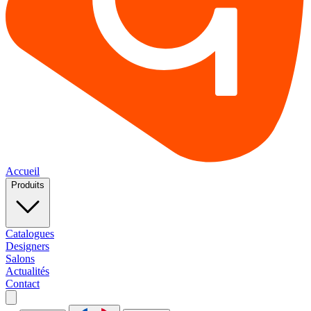
Accueil
Produits
Catalogues
Designers
Salons
Actualités
Contact