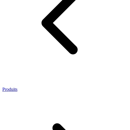
Produits