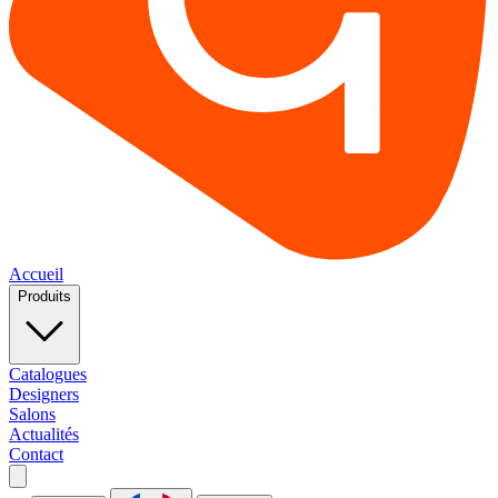
Accueil
Produits
Catalogues
Designers
Salons
Actualités
Contact