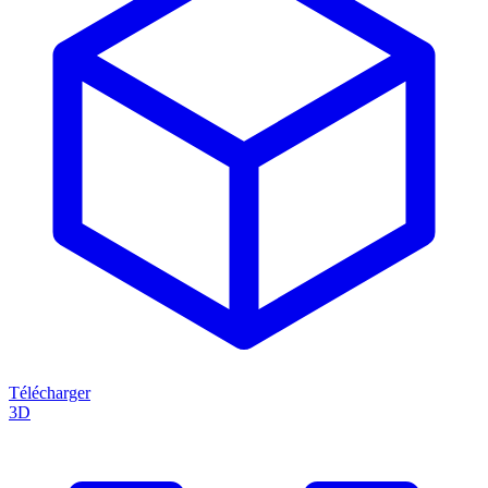
Télécharger
3D