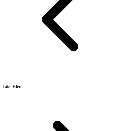
Take Bleu