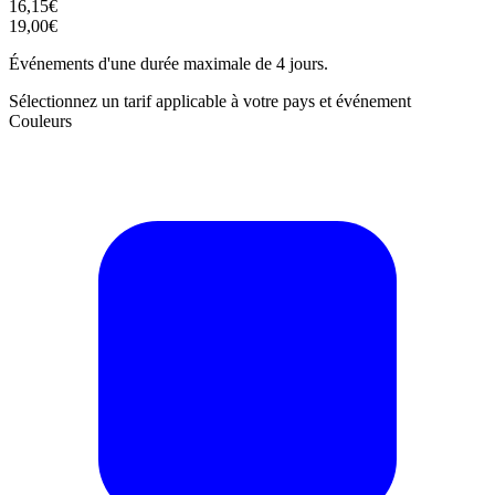
16,15€
19,00€
Événements d'une durée maximale de 4 jours.
Sélectionnez un tarif applicable à votre pays et événement
Couleurs