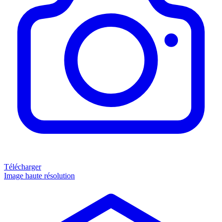
Télécharger
Image haute résolution