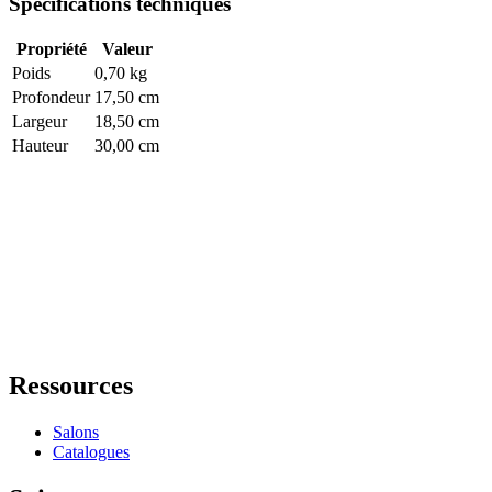
Spécifications techniques
Propriété
Valeur
Poids
0,70 kg
Profondeur
17,50 cm
Largeur
18,50 cm
Hauteur
30,00 cm
Ressources
Salons
Catalogues