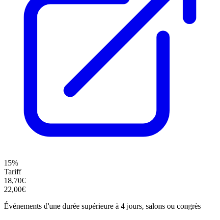
15%
Tariff
18,70€
22,00€
Événements d'une durée supérieure à 4 jours, salons ou congrès