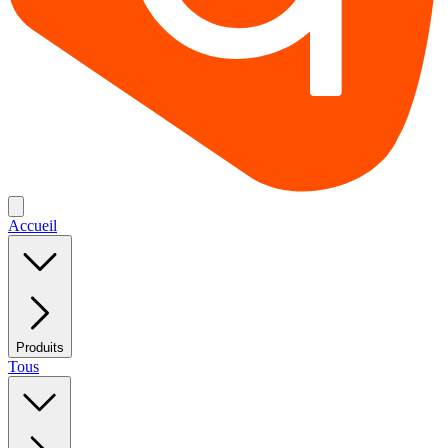
Accueil
Produits
Tous