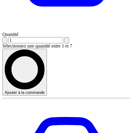
Quantité
Sélectionnez une quantité entre 1 et 7
Ajouter à la commande