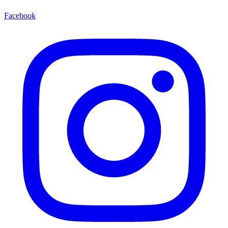
Facebook