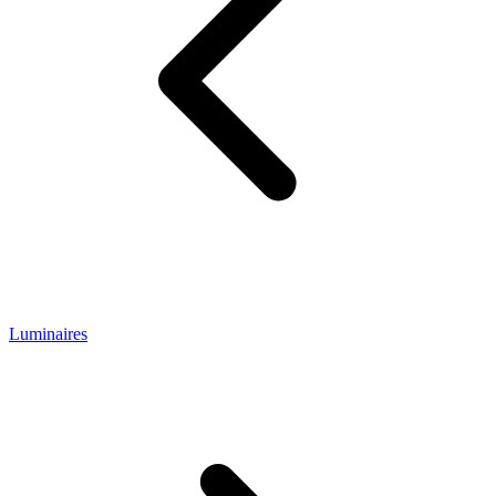
Luminaires