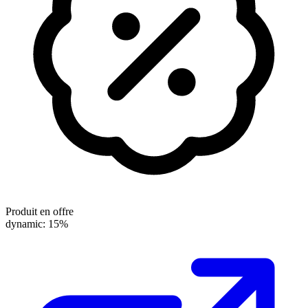
Produit en offre
dynamic: 15%