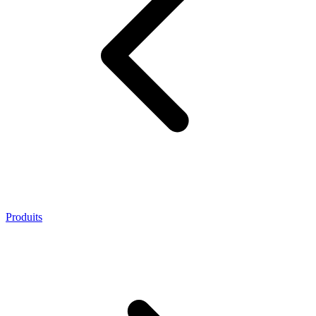
Produits