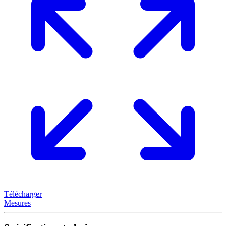
Télécharger
Mesures