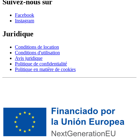
Suivez-nous sur
Facebook
Instagram
Juridique
Conditions de location
Conditions d'utilisation
Avis juridique
Politique de confidentialité
Politique en matière de cookies