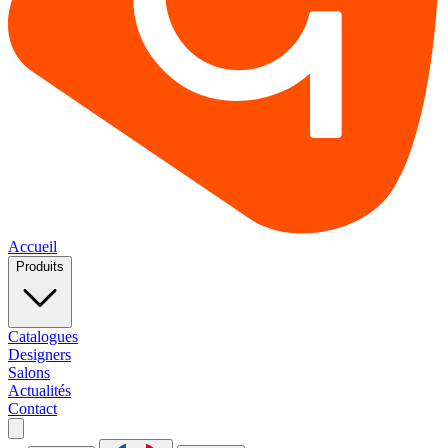
Accueil
Produits
Catalogues
Designers
Salons
Actualités
Contact