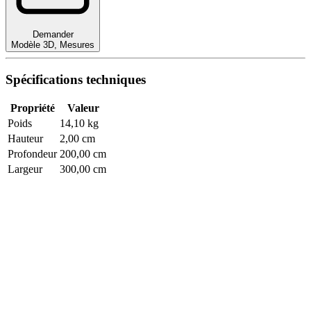
Demander
Modèle 3D
,
Mesures
Spécifications techniques
Propriété
Valeur
Poids
14,10 kg
Hauteur
2,00 cm
Profondeur
200,00 cm
Largeur
300,00 cm