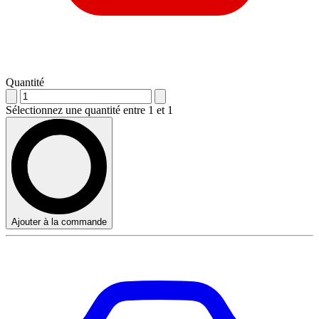
Quantité
Sélectionnez une quantité entre 1 et 1
Ajouter à la commande