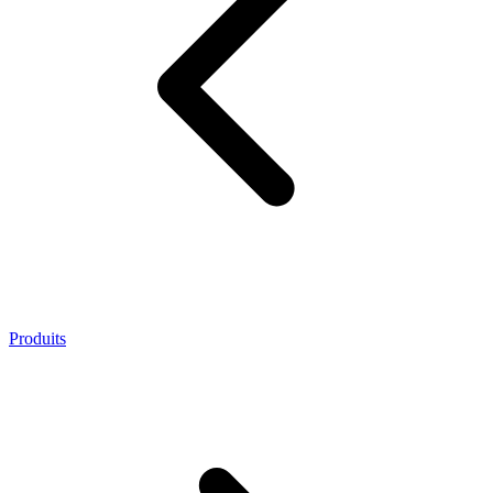
Produits