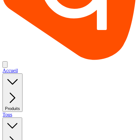
Accueil
Produits
Tous