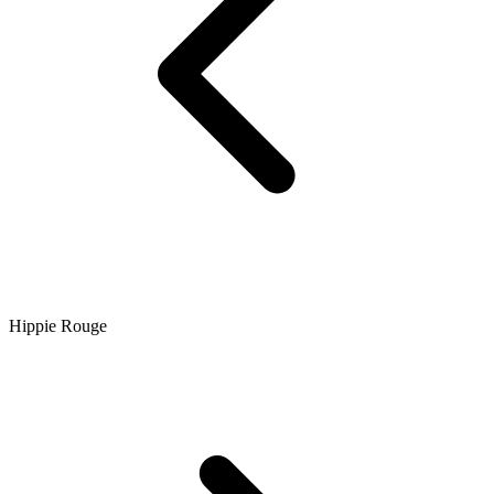
Hippie Rouge