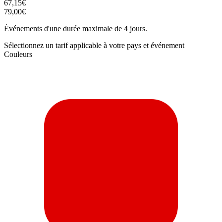
67,15€
79,00€
Événements d'une durée maximale de 4 jours.
Sélectionnez un tarif applicable à votre pays et événement
Couleurs