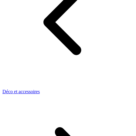
Déco et accessoires