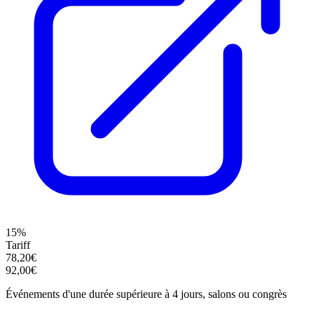
15%
Tariff
78,20€
92,00€
Événements d'une durée supérieure à 4 jours, salons ou congrès