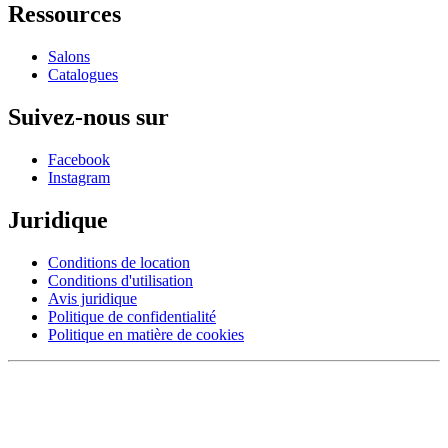
Ressources
Salons
Catalogues
Suivez-nous sur
Facebook
Instagram
Juridique
Conditions de location
Conditions d'utilisation
Avis juridique
Politique de confidentialité
Politique en matière de cookies