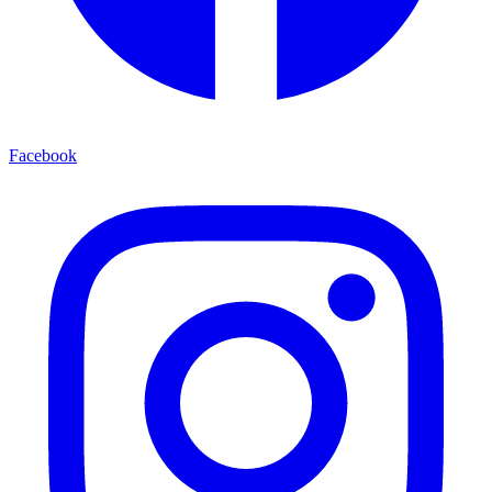
Facebook