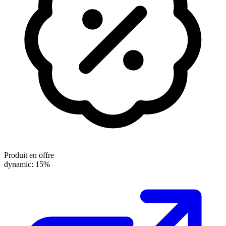
Produit en offre
dynamic: 15%