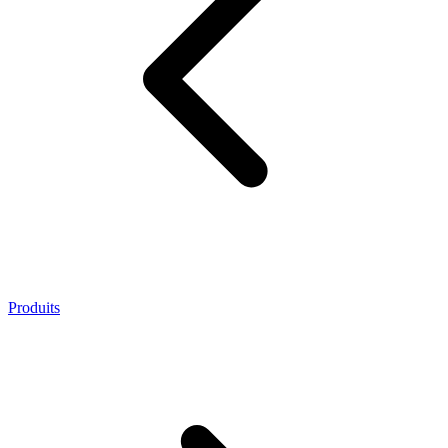
Produits