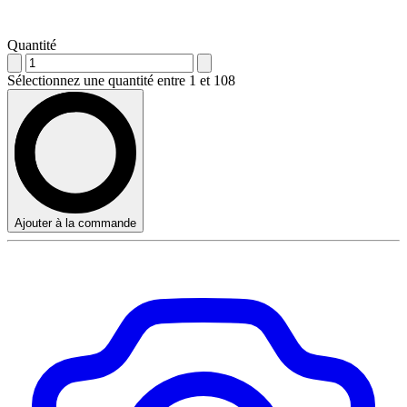
Quantité
Sélectionnez une quantité entre 1 et 108
Ajouter à la commande