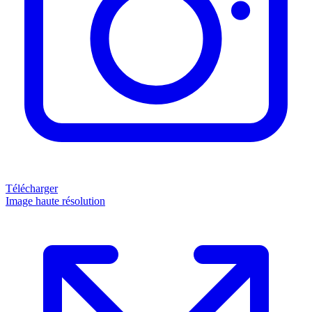
Télécharger
Image haute résolution