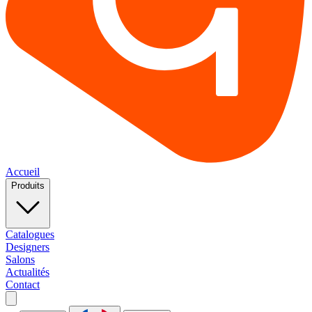
Accueil
Produits
Catalogues
Designers
Salons
Actualités
Contact