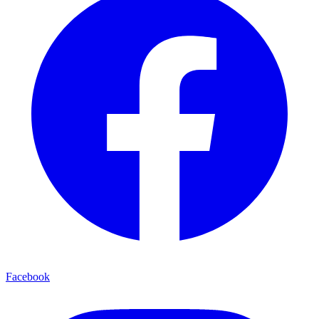
Facebook