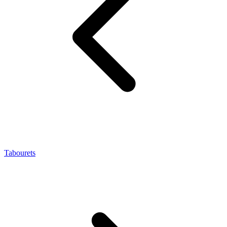
Tabourets