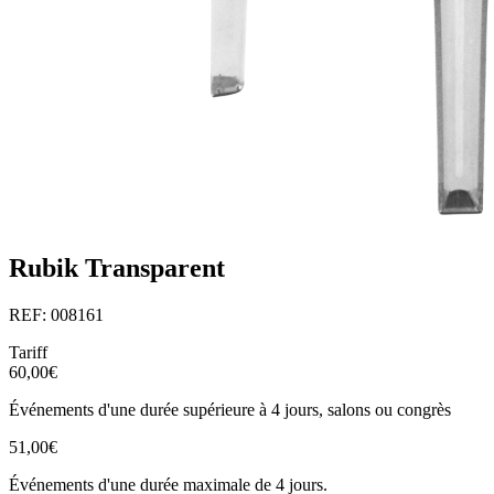
Rubik Transparent
REF: 008161
Tariff
60,00€
Événements d'une durée supérieure à 4 jours, salons ou congrès
51,00€
Événements d'une durée maximale de 4 jours.