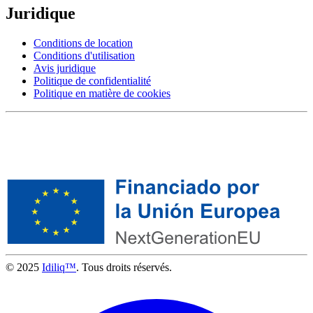
Juridique
Conditions de location
Conditions d'utilisation
Avis juridique
Politique de confidentialité
Politique en matière de cookies
© 2025
Idiliq™
. Tous droits réservés.