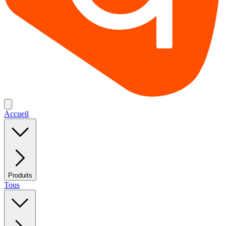
Accueil
Produits
Tous