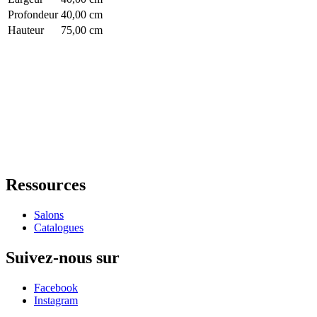
Profondeur
40,00 cm
Hauteur
75,00 cm
Ressources
Salons
Catalogues
Suivez-nous sur
Facebook
Instagram