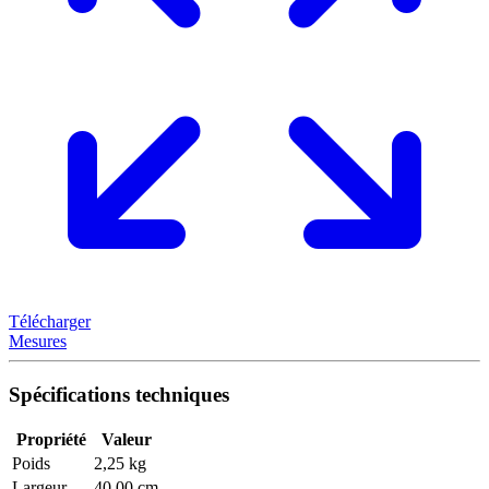
Télécharger
Mesures
Spécifications techniques
Propriété
Valeur
Poids
2,25 kg
Largeur
40,00 cm