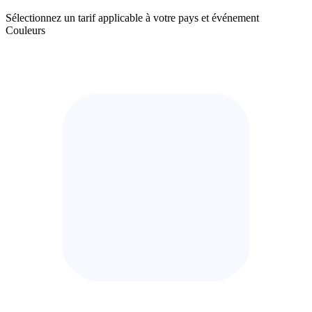
Sélectionnez un tarif applicable à votre pays et événement
Couleurs