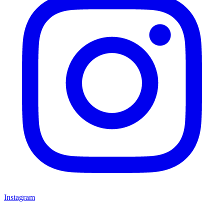
Instagram