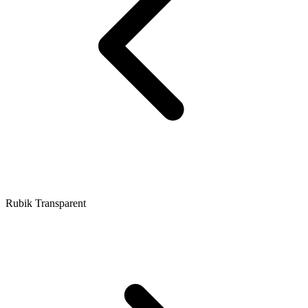
Rubik Transparent