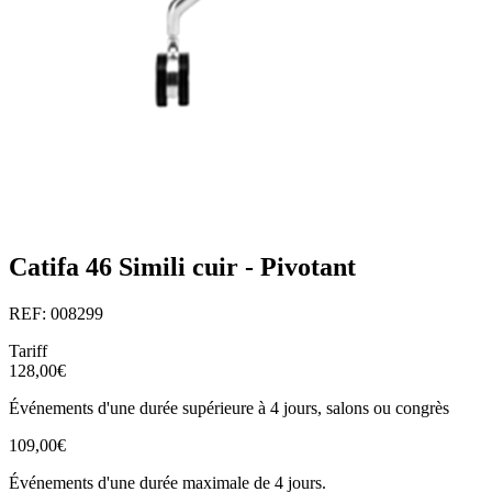
Catifa 46 Simili cuir - Pivotant
REF: 008299
Tariff
128,00€
Événements d'une durée supérieure à 4 jours, salons ou congrès
109,00€
Événements d'une durée maximale de 4 jours.