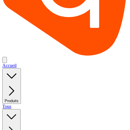
Accueil
Produits
Tous