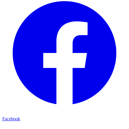
Facebook