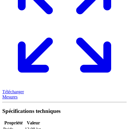
Télécharger
Mesures
Spécifications techniques
Propriété
Valeur