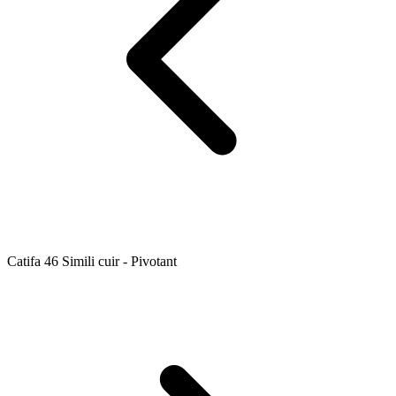
Catifa 46 Simili cuir - Pivotant