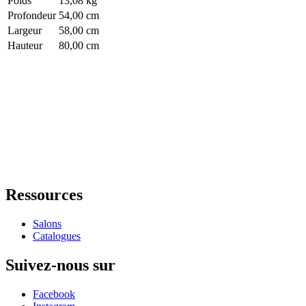
Poids
13,08 kg
Profondeur
54,00 cm
Largeur
58,00 cm
Hauteur
80,00 cm
Ressources
Salons
Catalogues
Suivez-nous sur
Facebook