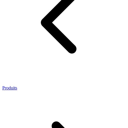
Produits