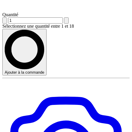
Quantité
Sélectionnez une quantité entre 1 et 18
Ajouter à la commande