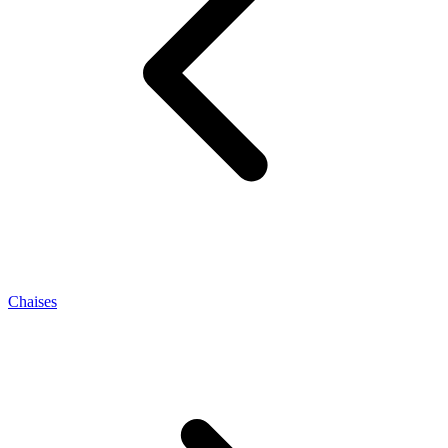
Chaises