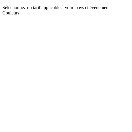
Sélectionnez un tarif applicable à votre pays et événement
Couleurs