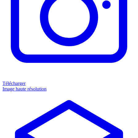
Télécharger
Image haute résolution