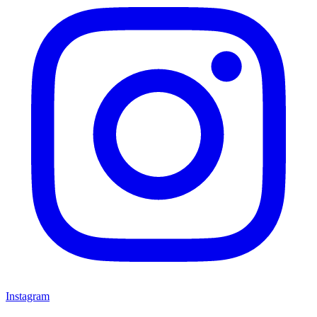
Instagram