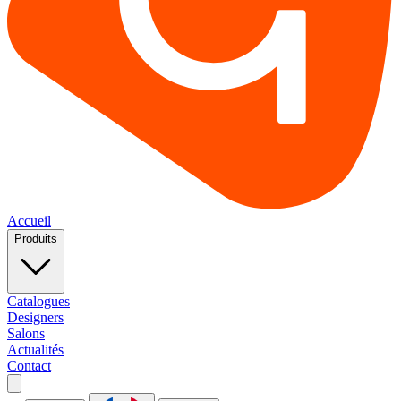
Accueil
Produits
Catalogues
Designers
Salons
Actualités
Contact