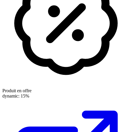
Produit en offre
dynamic: 15%