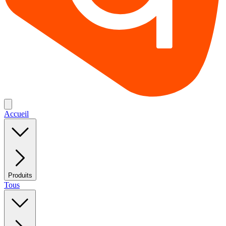
Accueil
Produits
Tous