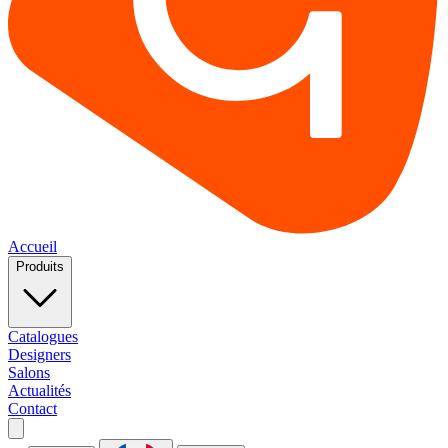
Accueil
Produits
Catalogues
Designers
Salons
Actualités
Contact