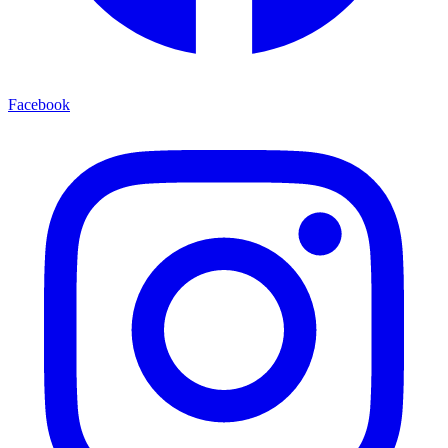
Facebook