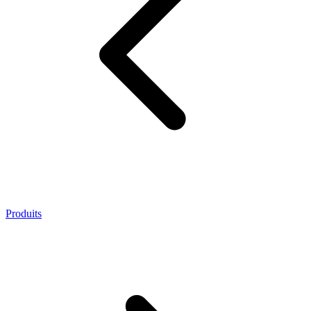
Produits