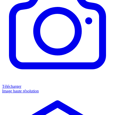
Télécharger
Image haute résolution