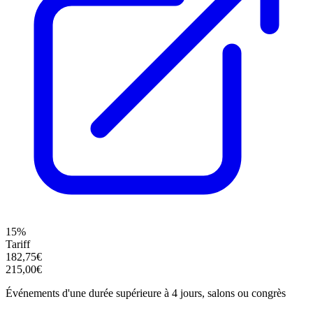
15%
Tariff
182,75€
215,00€
Événements d'une durée supérieure à 4 jours, salons ou congrès