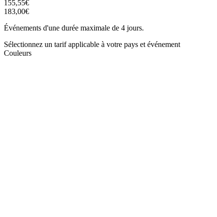
155,55€
183,00€
Événements d'une durée maximale de 4 jours.
Sélectionnez un tarif applicable à votre pays et événement
Couleurs