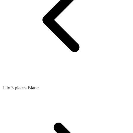
Lily 3 places Blanc