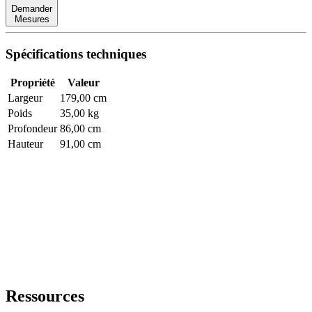
Demander
Mesures
Spécifications techniques
Propriété
Valeur
Largeur
179,00 cm
Poids
35,00 kg
Profondeur
86,00 cm
Hauteur
91,00 cm
Ressources