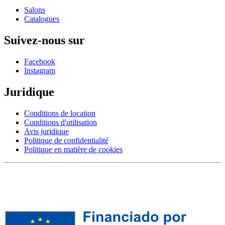
Salons
Catalogues
Suivez-nous sur
Facebook
Instagram
Juridique
Conditions de location
Conditions d'utilisation
Avis juridique
Politique de confidentialité
Politique en matière de cookies