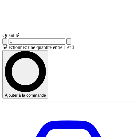
Quantité
Sélectionnez une quantité entre 1 et 3
Ajouter à la commande