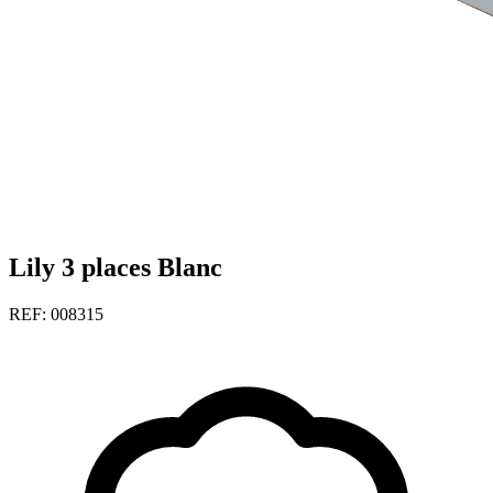
Lily 3 places Blanc
REF: 008315