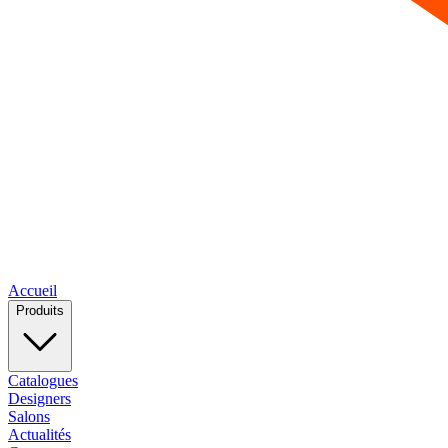
Accueil
Produits
Catalogues
Designers
Salons
Actualités