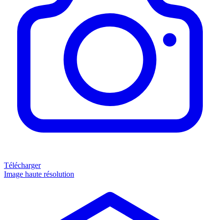
Télécharger
Image haute résolution