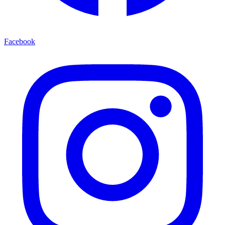
Facebook