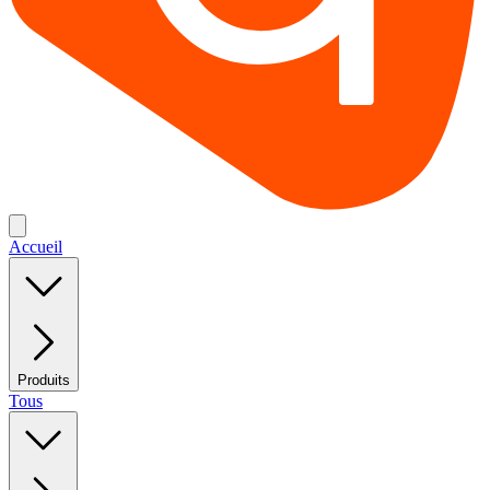
Accueil
Produits
Tous