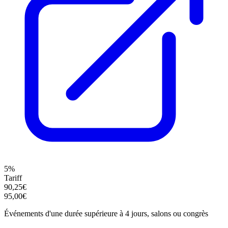
5%
Tariff
90,25€
95,00€
Événements d'une durée supérieure à 4 jours, salons ou congrès