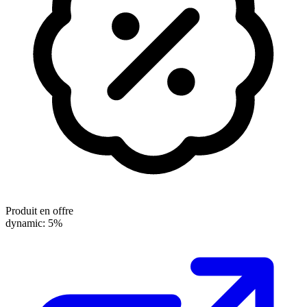
Produit en offre
dynamic: 5%