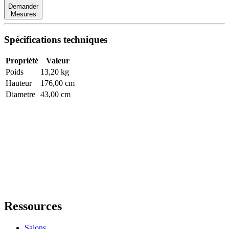
Demander
Mesures
Spécifications techniques
Propriété
Valeur
Poids
13,20 kg
Hauteur
176,00 cm
Diametre
43,00 cm
Ressources
Salons