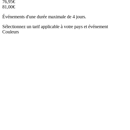
76,95€
81,00€
Événements d'une durée maximale de 4 jours.
Sélectionnez un tarif applicable à votre pays et événement
Couleurs