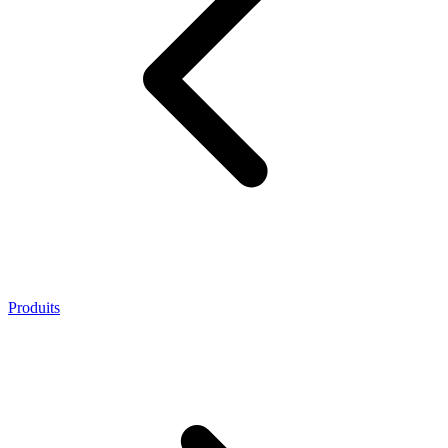
Produits