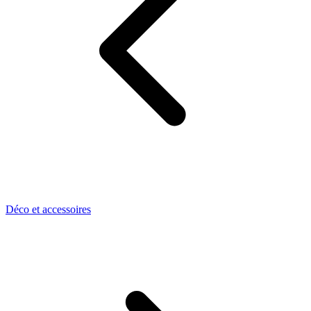
Déco et accessoires