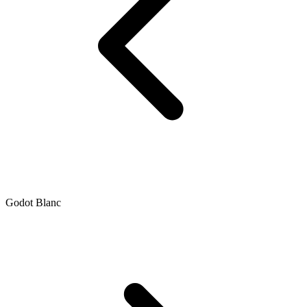
Godot Blanc