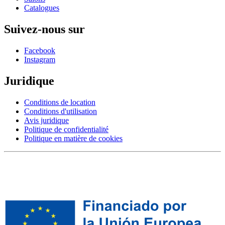
Catalogues
Suivez-nous sur
Facebook
Instagram
Juridique
Conditions de location
Conditions d'utilisation
Avis juridique
Politique de confidentialité
Politique en matière de cookies