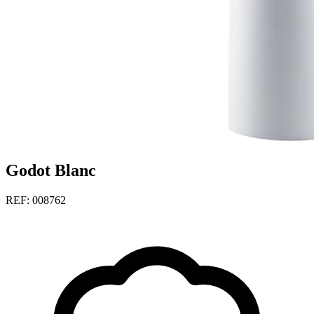
Godot Blanc
REF: 008762