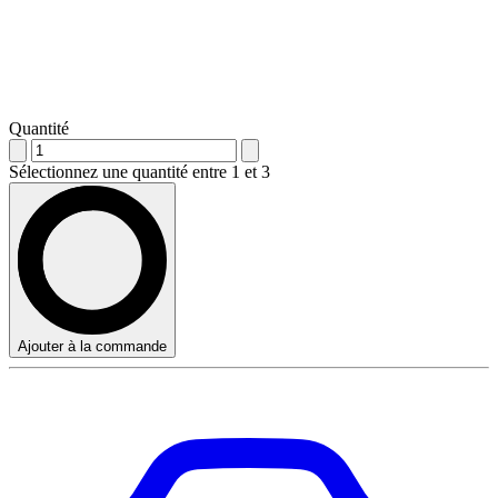
Quantité
Sélectionnez une quantité entre 1 et 3
Ajouter à la commande