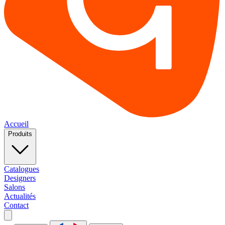
Accueil
Produits
Catalogues
Designers
Salons
Actualités
Contact