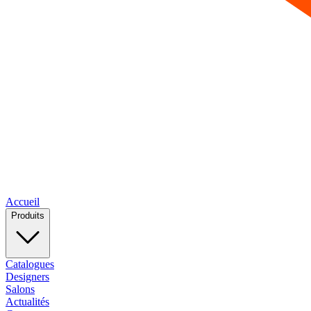
Accueil
Produits
Catalogues
Designers
Salons
Actualités