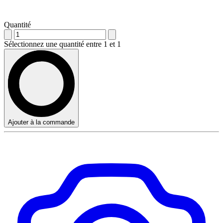
Quantité
Sélectionnez une quantité entre 1 et 1
Ajouter à la commande