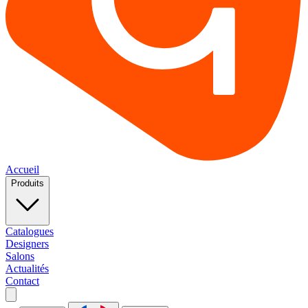
Accueil
Produits
Catalogues
Designers
Salons
Actualités
Contact