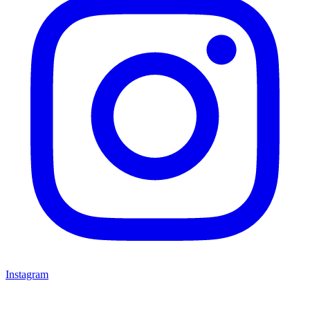
Instagram