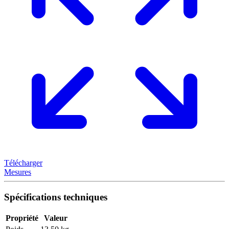
Télécharger
Mesures
Spécifications techniques
Propriété
Valeur