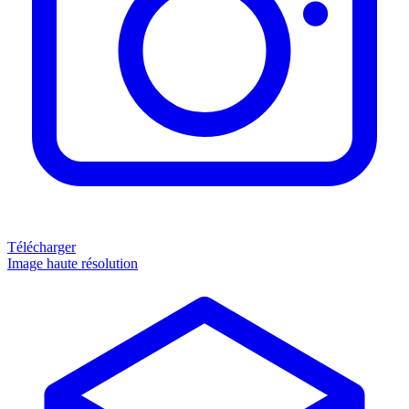
Télécharger
Image haute résolution