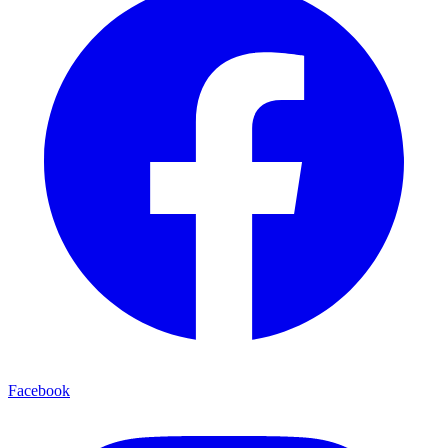
Facebook