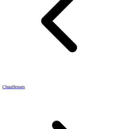
Chauffeuses