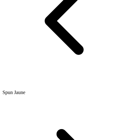
Spun Jaune