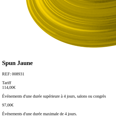
Spun Jaune
REF: 008931
Tariff
114,00€
Événements d'une durée supérieure à 4 jours, salons ou congrès
97,00€
Événements d'une durée maximale de 4 jours.