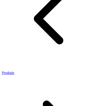
Produits