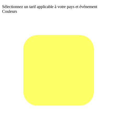
Sélectionnez un tarif applicable à votre pays et événement
Couleurs