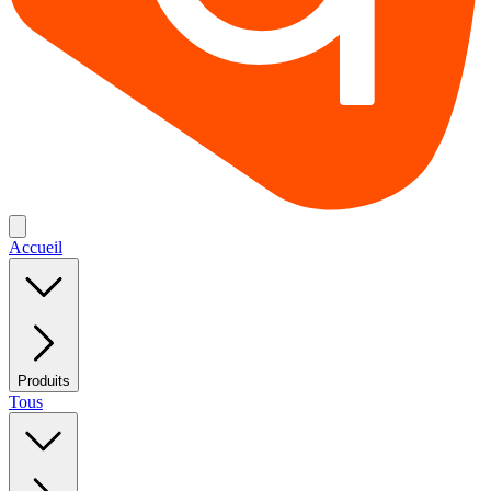
Accueil
Produits
Tous