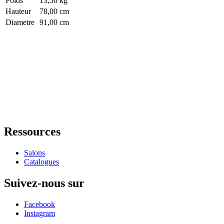
Poids
13,50 kg
Hauteur
78,00 cm
Diametre
91,00 cm
Ressources
Salons
Catalogues
Suivez-nous sur
Facebook
Instagram