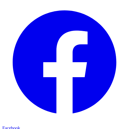
Facebook