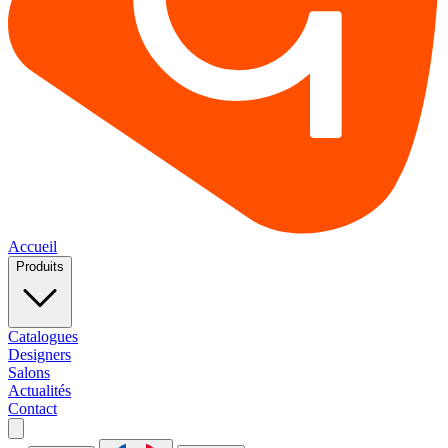
Accueil
Produits
Catalogues
Designers
Salons
Actualités
Contact