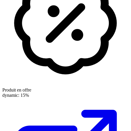
Produit en offre
dynamic: 15%