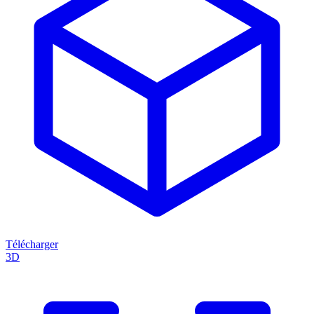
Télécharger
3D