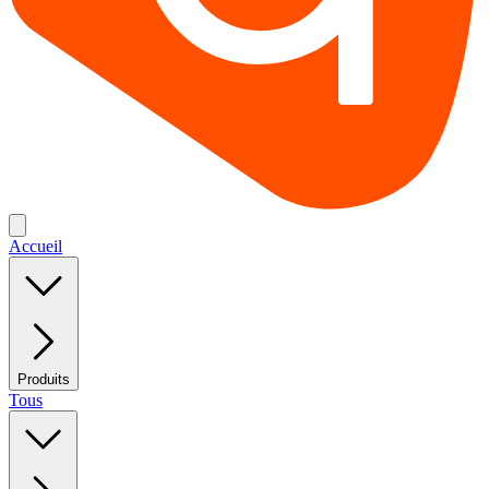
Accueil
Produits
Tous