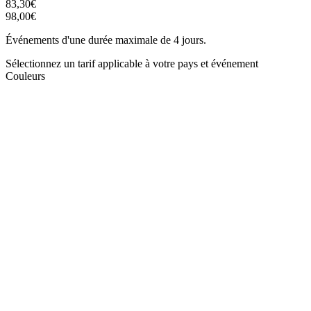
83,30€
98,00€
Événements d'une durée maximale de 4 jours.
Sélectionnez un tarif applicable à votre pays et événement
Couleurs