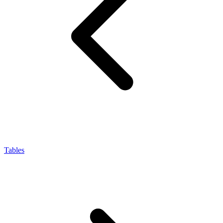
Tables