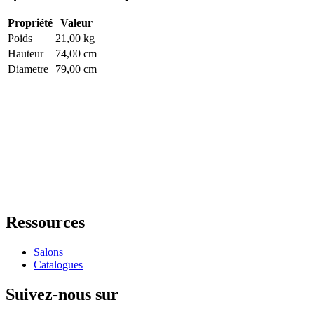
Propriété
Valeur
Poids
21,00 kg
Hauteur
74,00 cm
Diametre
79,00 cm
Ressources
Salons
Catalogues
Suivez-nous sur