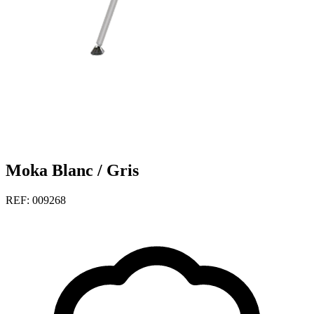
Moka Blanc / Gris
REF: 009268