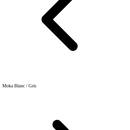
Moka Blanc / Gris