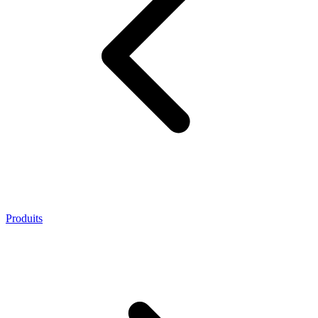
Produits