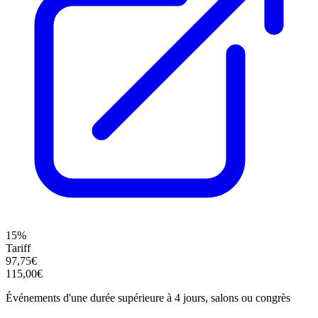
15%
Tariff
97,75€
115,00€
Événements d'une durée supérieure à 4 jours, salons ou congrès