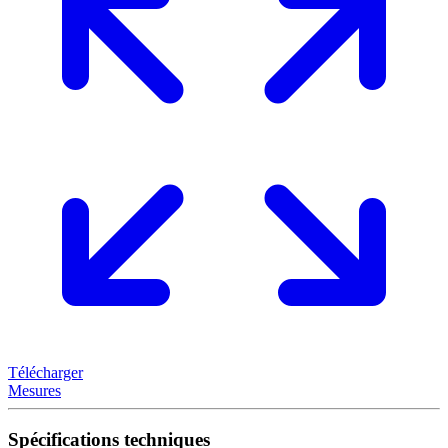
Télécharger
Mesures
Spécifications techniques