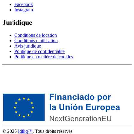
Facebook
Instagram
Juridique
Conditions de location
Conditions d'utilisation
Avis juridique
Politique de confidentialité
Politique en matière de cookies
© 2025
Idiliq™
. Tous droits réservés.