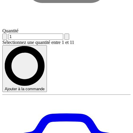
Quantité
Sélectionnez une quantité entre 1 et 11
Ajouter à la commande