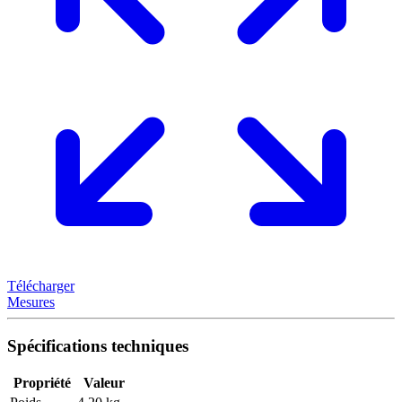
Télécharger
Mesures
Spécifications techniques
Propriété
Valeur