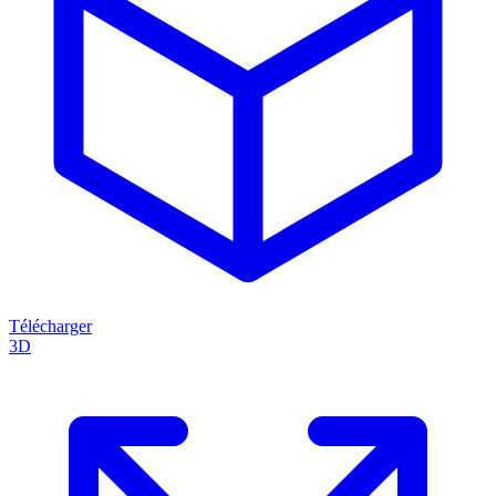
Télécharger
3D