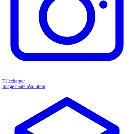
Télécharger
Image haute résolution