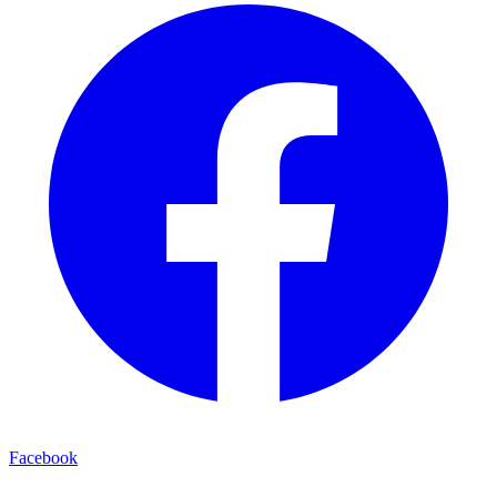
Facebook