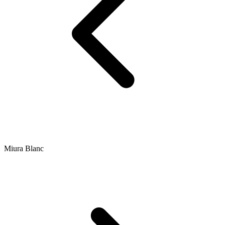
Miura Blanc