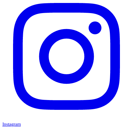
Instagram