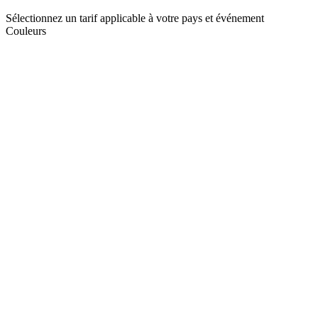
Sélectionnez un tarif applicable à votre pays et événement
Couleurs