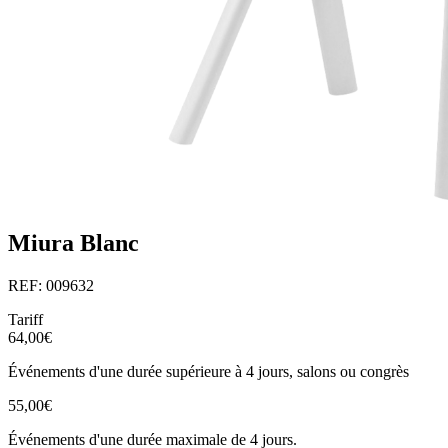
Miura Blanc
REF: 009632
Tariff
64,00€
Événements d'une durée supérieure à 4 jours, salons ou congrès
55,00€
Événements d'une durée maximale de 4 jours.