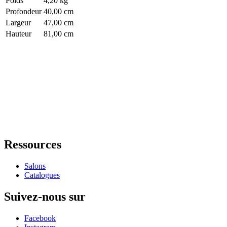
Poids
4,20 kg
Profondeur
40,00 cm
Largeur
47,00 cm
Hauteur
81,00 cm
Ressources
Salons
Catalogues
Suivez-nous sur
Facebook