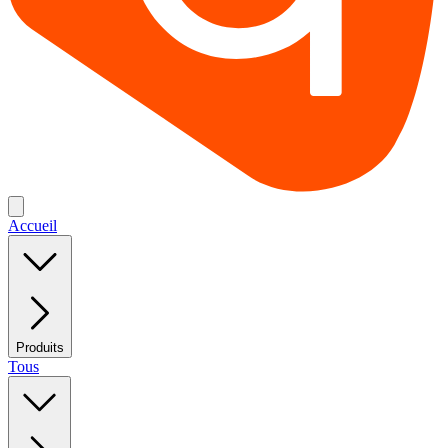
Accueil
Produits
Tous