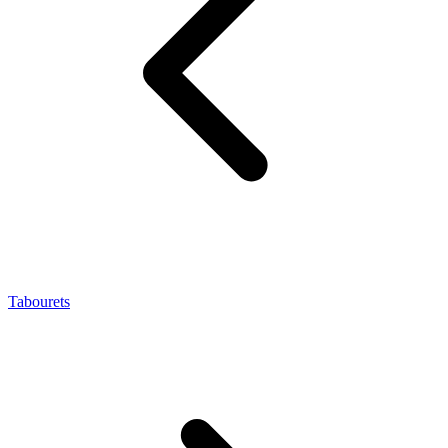
Tabourets