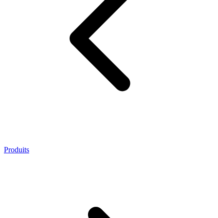
Produits