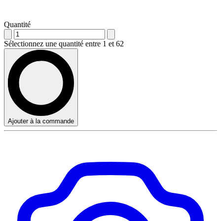
Quantité
Sélectionnez une quantité entre 1 et 62
Ajouter à la commande