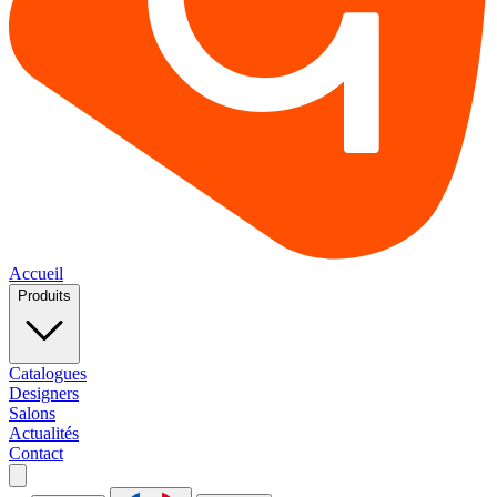
Accueil
Produits
Catalogues
Designers
Salons
Actualités
Contact