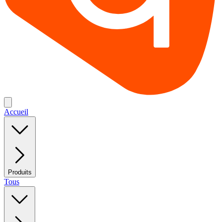
Accueil
Produits
Tous