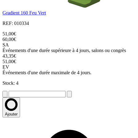
Gradient 160 Feu Vert
REF: 010334
51,00€
60,00€
SA
Événements d'une durée supérieure à 4 jours, salons ou congrès
43,35€
51,00€
EV
Événements d'une durée maximale de 4 jours.
Stock: 4
Ajouter