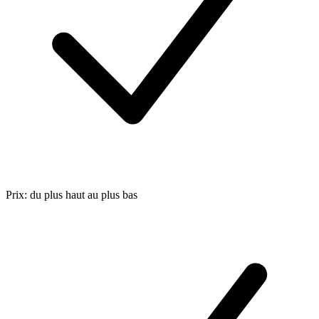
Prix: du plus haut au plus bas