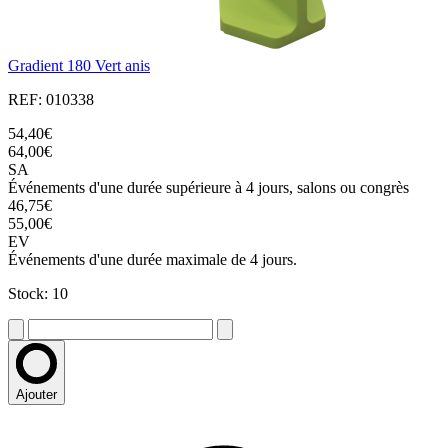
Gradient 180 Vert anis
REF: 010338
54,40€
64,00€
SA
Événements d'une durée supérieure à 4 jours, salons ou congrès
46,75€
55,00€
EV
Événements d'une durée maximale de 4 jours.
Stock: 10
Ajouter