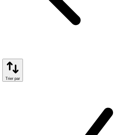
Trier par