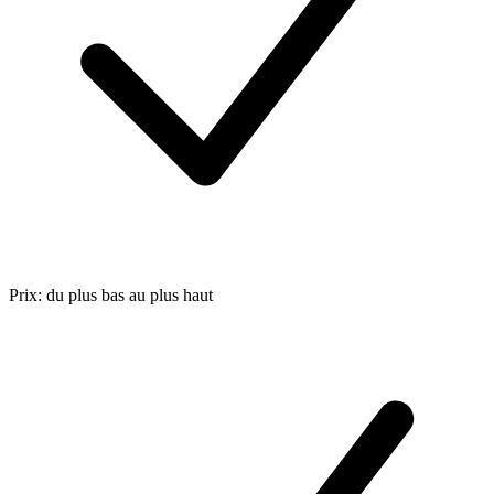
Prix: du plus bas au plus haut