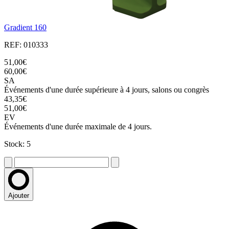
Gradient 160
REF: 010333
51,00€
60,00€
SA
Événements d'une durée supérieure à 4 jours, salons ou congrès
43,35€
51,00€
EV
Événements d'une durée maximale de 4 jours.
Stock: 5
Ajouter