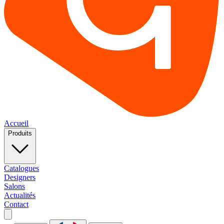
Accueil
Produits
Catalogues
Designers
Salons
Actualités
Contact