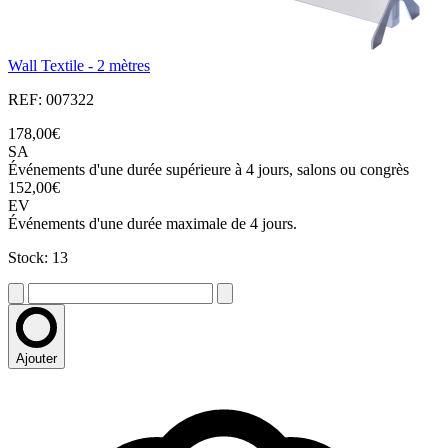
Wall Textile - 2 mètres
REF: 007322
178,00€
SA
Événements d'une durée supérieure à 4 jours, salons ou congrès
152,00€
EV
Événements d'une durée maximale de 4 jours.
Stock: 13
Ajouter