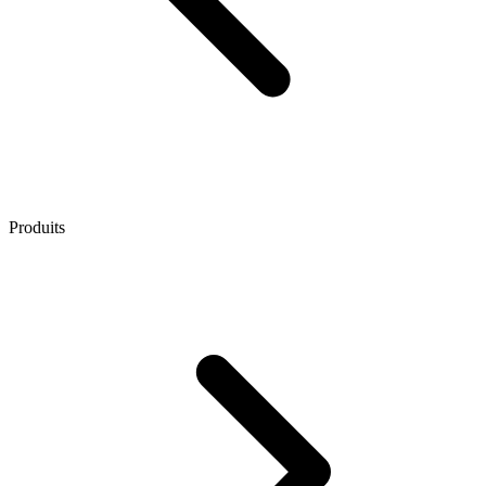
Produits