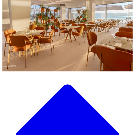
Découvrez notre large sélection de mobilier design
Notre Catalogue de