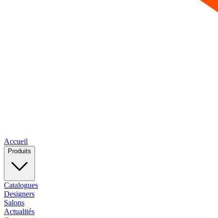
Accueil
Produits
Catalogues
Designers
Salons
Actualités