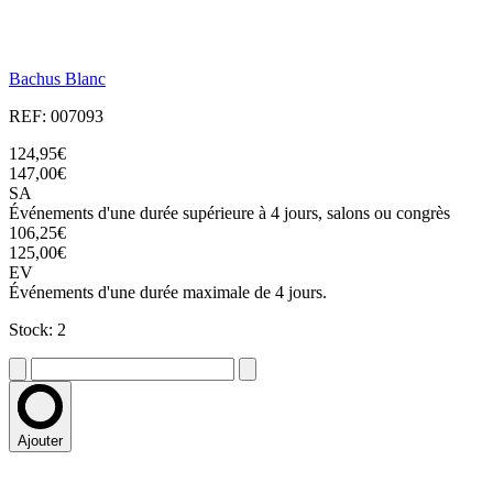
Bachus Blanc
REF: 007093
124,95€
147,00€
SA
Événements d'une durée supérieure à 4 jours, salons ou congrès
106,25€
125,00€
EV
Événements d'une durée maximale de 4 jours.
Stock: 2
Ajouter