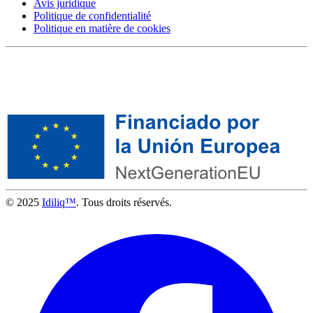
Avis juridique
Politique de confidentialité
Politique en matière de cookies
© 2025
Idiliq™
. Tous droits réservés.