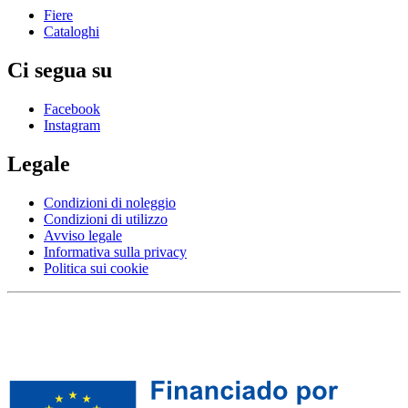
Fiere
Cataloghi
Ci segua su
Facebook
Instagram
Legale
Condizioni di noleggio
Condizioni di utilizzo
Avviso legale
Informativa sulla privacy
Politica sui cookie