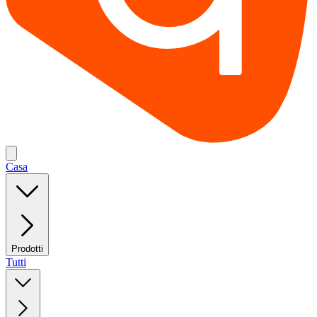
Casa
Prodotti
Tutti