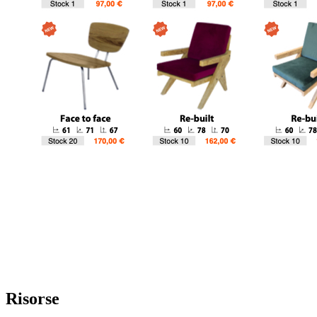
Risorse