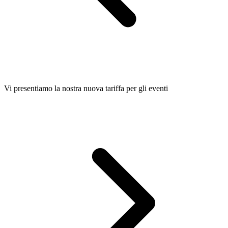
Vi presentiamo la nostra nuova tariffa per gli eventi