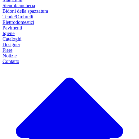
Stendibiancheria
Bidoni della spazzatura
Tende/Ombrelli
Elettrodomestici
Pavimenti
Igiene
Cataloghi
Designer
Fiere
Notizie
Contatto