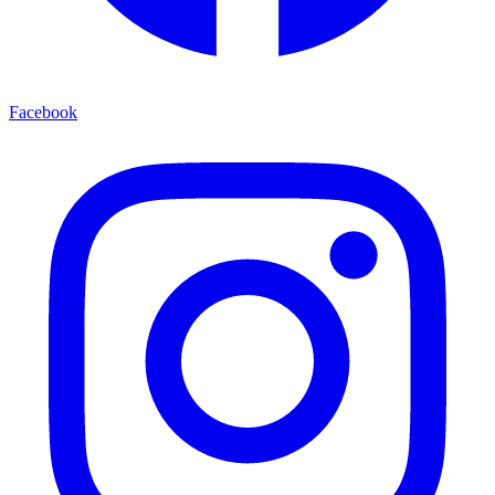
Facebook