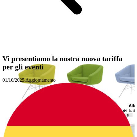
Vi presentiamo la nostra nuova tariffa
per gli eventi
01/10/2025
Aggiornamento