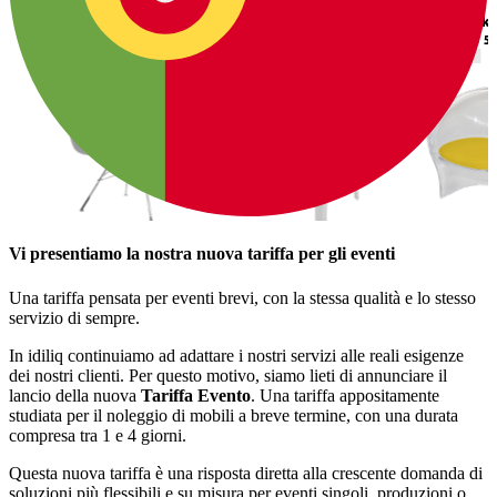
Vi presentiamo la nostra nuova tariffa per gli eventi
Una tariffa pensata per eventi brevi, con la stessa qualità e lo stesso
servizio di sempre.
In idiliq continuiamo ad adattare i nostri servizi alle reali esigenze
dei nostri clienti. Per questo motivo, siamo lieti di annunciare il
lancio della nuova
Tariffa Evento
. Una tariffa appositamente
studiata per il noleggio di mobili a breve termine, con una durata
compresa tra 1 e 4 giorni.
Questa nuova tariffa è una risposta diretta alla crescente domanda di
soluzioni più flessibili e su misura per eventi singoli, produzioni o