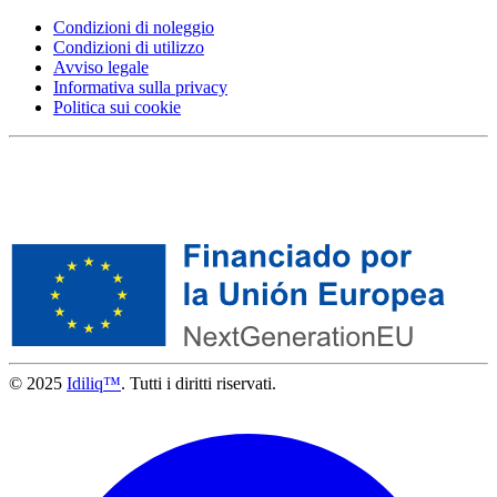
Condizioni di noleggio
Condizioni di utilizzo
Avviso legale
Informativa sulla privacy
Politica sui cookie
© 2025
Idiliq™
. Tutti i diritti riservati.