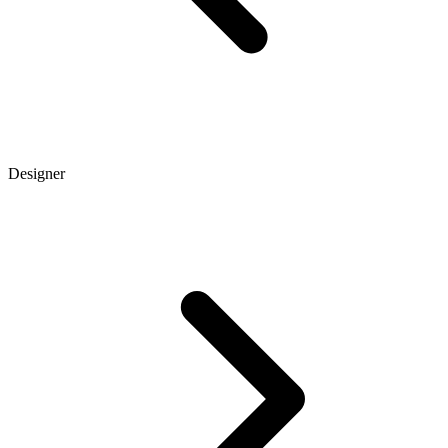
Designer