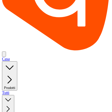
Casa
Prodotti
Tutti