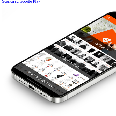
Scarica su Google Play