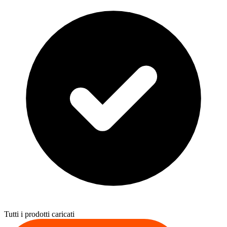
Tutti i prodotti caricati