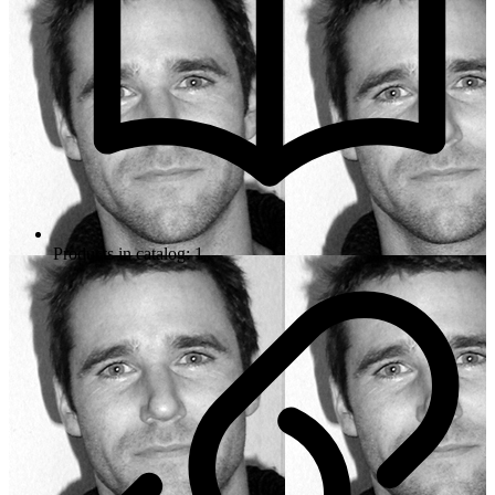
Products in catalog: 1