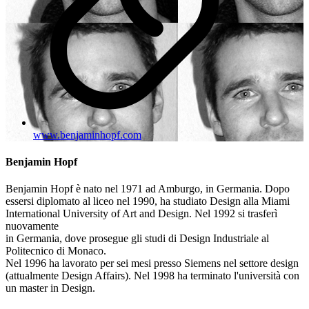
www.benjaminhopf.com
Benjamin Hopf
Benjamin Hopf è nato nel 1971 ad Amburgo, in Germania. Dopo
essersi diplomato al liceo nel 1990, ha studiato Design alla Miami
International University of Art and Design. Nel 1992 si trasferì
nuovamente
in Germania, dove prosegue gli studi di Design Industriale al
Politecnico di Monaco.
Nel 1996 ha lavorato per sei mesi presso Siemens nel settore design
(attualmente Design Affairs). Nel 1998 ha terminato l'università con
un master in Design.