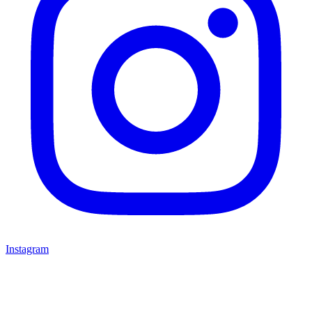
Instagram