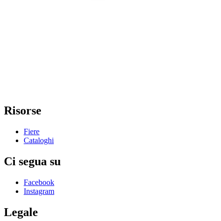
Risorse
Fiere
Cataloghi
Ci segua su
Facebook
Instagram
Legale