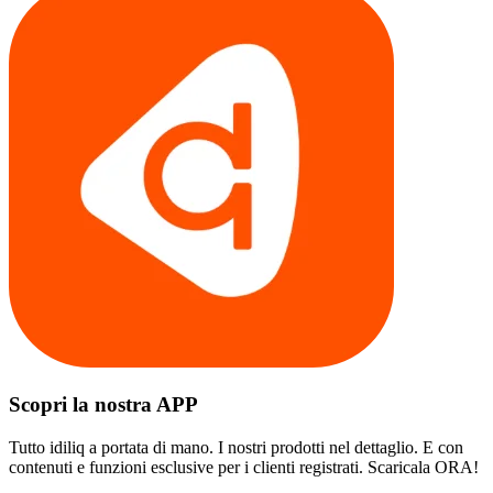
Scopri la nostra APP
Tutto idiliq a portata di mano. I nostri prodotti nel dettaglio. E con
contenuti e funzioni esclusive per i clienti registrati. Scaricala ORA!