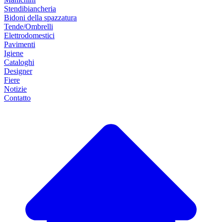
Stendibiancheria
Bidoni della spazzatura
Tende/Ombrelli
Elettrodomestici
Pavimenti
Igiene
Cataloghi
Designer
Fiere
Notizie
Contatto