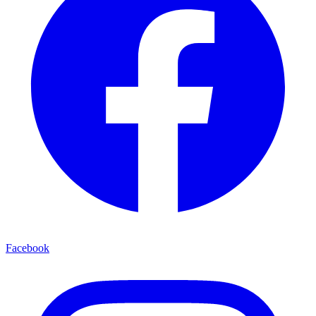
Facebook