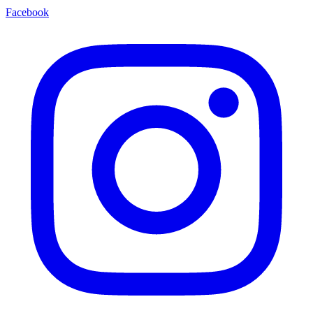
Facebook