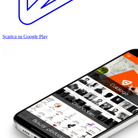
Scarica su Google Play