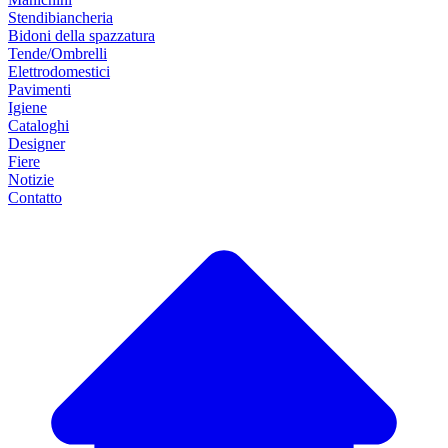
Stendibiancheria
Bidoni della spazzatura
Tende/Ombrelli
Elettrodomestici
Pavimenti
Igiene
Cataloghi
Designer
Fiere
Notizie
Contatto