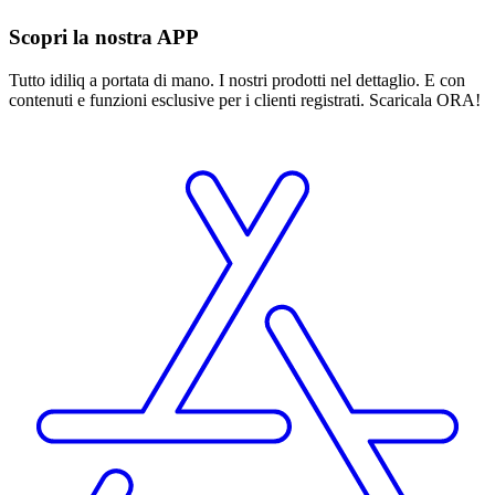
Scopri la nostra APP
Tutto idiliq a portata di mano. I nostri prodotti nel dettaglio. E con
contenuti e funzioni esclusive per i clienti registrati. Scaricala ORA!