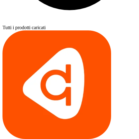
Tutti i prodotti caricati