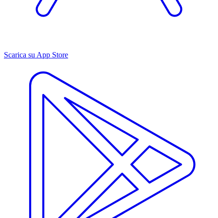
Scarica su App Store