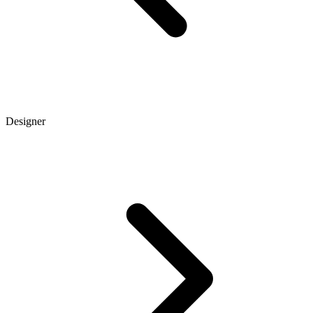
Designer