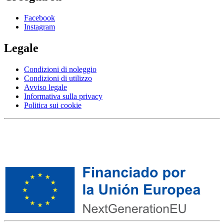
Facebook
Instagram
Legale
Condizioni di noleggio
Condizioni di utilizzo
Avviso legale
Informativa sulla privacy
Politica sui cookie