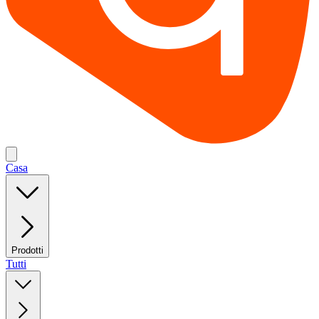
Casa
Prodotti
Tutti