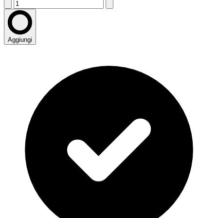
Aggiungi